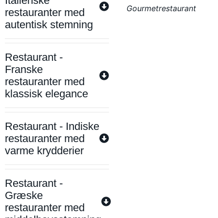
Italienske
Gourmetrestaurant
restauranter med
autentisk stemning
Restaurant -
Franske
restauranter med
klassisk elegance
Restaurant - Indiske
restauranter med
varme krydderier
Restaurant -
Græske
restauranter med