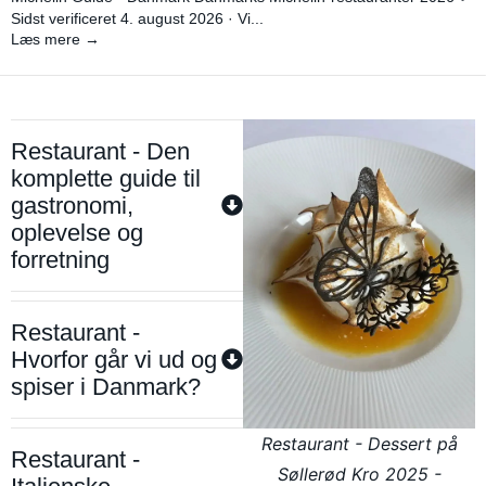
Sidst verificeret 4. august 2026 · Vi...
Læs mere →
Restaurant - Den
komplette guide til
gastronomi,
oplevelse og
forretning
Restaurant -
Hvorfor går vi ud og
spiser i Danmark?
Restaurant - Dessert på
Restaurant -
Søllerød Kro 2025 -