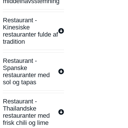
middelhavsstemning
Restaurant -
Kinesiske
restauranter fulde af
tradition
Restaurant -
Spanske
restauranter med
sol og tapas
Restaurant -
Thailandske
restauranter med
frisk chili og lime