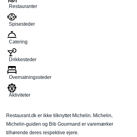
Restauranter
Spisesteder
Catering
Drikkesteder
Overnatningssteder
Aktiviteter
Restaurant.dk er ikke tilknyttet Michelin. Michelin,
Michelin-guiden og Bib Gourmand er varemærker
tilhørende deres respektive ejere.