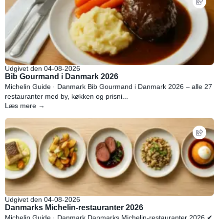
Udgivet den 04-08-2026
Bib Gourmand i Danmark 2026
Michelin Guide · Danmark Bib Gourmand i Danmark 2026 – alle 27
restauranter med by, køkken og prisni...
Læs mere →
Udgivet den 04-08-2026
Danmarks Michelin-restauranter 2026
Michelin Guide · Danmark Danmarks Michelin-restauranter 2026 ✔