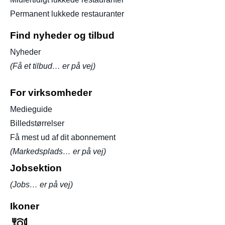
Permanent lukkede restauranter
Find nyheder og tilbud
Nyheder
(Få et tilbud… er på vej)
For virksomheder
Medieguide
Billedstørrelser
Få mest ud af dit abonnement
(Markedsplads… er på vej)
Jobsektion
(Jobs… er på vej)
Ikoner