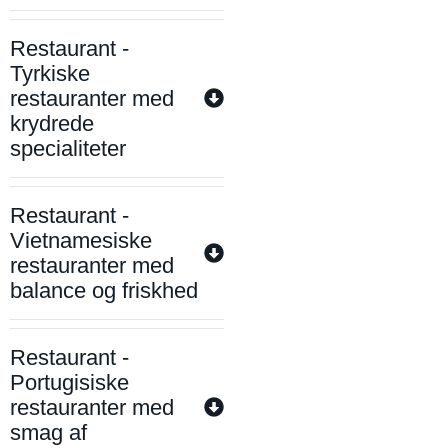
Restaurant -
Tyrkiske
restauranter med
krydrede
specialiteter
Restaurant -
Vietnamesiske
restauranter med
balance og friskhed
Restaurant -
Portugisiske
restauranter med
smag af