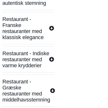
autentisk stemning
Restaurant -
Franske
restauranter med
klassisk elegance
Restaurant - Indiske
restauranter med
varme krydderier
Restaurant -
Græske
restauranter med
middelhavsstemning