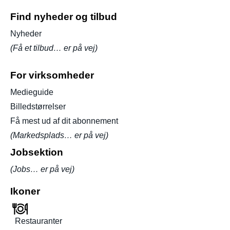
Find nyheder og tilbud
Nyheder
(Få et tilbud… er på vej)
For virksomheder
Medieguide
Billedstørrelser
Få mest ud af dit abonnement
(Markedsplads… er på vej)
Jobsektion
(Jobs… er på vej)
Ikoner
Restauranter