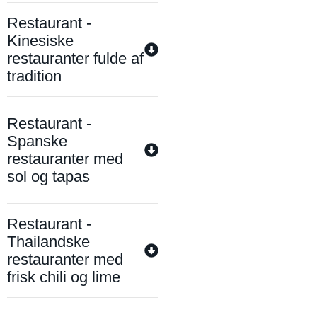
Restaurant -
Kinesiske
restauranter fulde af
tradition
Restaurant -
Spanske
restauranter med
sol og tapas
Restaurant -
Thailandske
restauranter med
frisk chili og lime