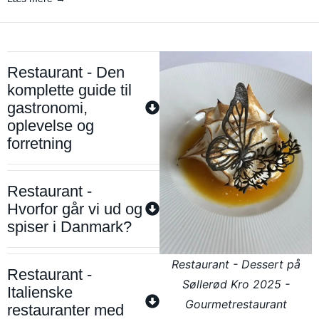
Restaurant - Den
komplette guide til
gastronomi,
oplevelse og
forretning
Restaurant -
Hvorfor går vi ud og
spiser i Danmark?
Restaurant - Dessert på
Restaurant -
Søllerød Kro 2025 -
Italienske
Gourmetrestaurant
restauranter med