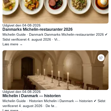
Udgivet den 04-08-2026
Danmarks Michelin-restauranter 2026
Michelin Guide · Danmark Danmarks Michelin-restauranter 2026 ✔
Sidst verificeret 4. august 2026 · Vi...
Læs mere →
Udgivet den 04-08-2026
Michelin i Danmark — historien
Michelin Guide · Historien Michelin i Danmark — historien ✔ Sidst
verificeret 4. august 2026 · De fø...
Læs mere →