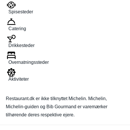
Spisesteder
Catering
Drikkesteder
Overnatningssteder
Aktiviteter
Restaurant.dk er ikke tilknyttet Michelin. Michelin,
Michelin-guiden og Bib Gourmand er varemærker
tilhørende deres respektive ejere.