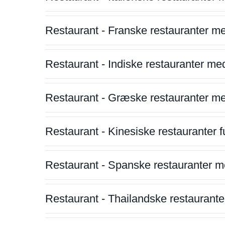
Restaurant - Franske restauranter m
Restaurant - Indiske restauranter me
Restaurant - Græske restauranter m
Restaurant - Kinesiske restauranter fu
Restaurant - Spanske restauranter m
Restaurant - Thailandske restauranter