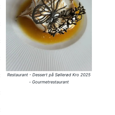
Restaurant - Dessert på Søllerød Kro 2025
- Gourmetrestaurant