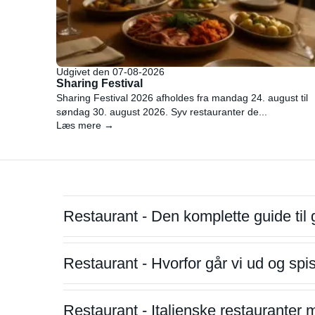
Udgivet den 07-08-2026
Sharing Festival
Sharing Festival 2026 afholdes fra mandag 24. august til
søndag 30. august 2026. Syv restauranter de...
Læs mere →
Restaurant - Den komplette guide til 
Restaurant - Hvorfor går vi ud og sp
Restaurant - Italienske restauranter