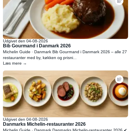
Udgivet den 04-08-2026
Bib Gourmand i Danmark 2026
Michelin Guide · Danmark Bib Gourmand i Danmark 2026 – alle 27
restauranter med by, køkken og prisni...
Læs mere →
Udgivet den 04-08-2026
Danmarks Michelin-restauranter 2026
Michelin Guide · Danmark Danmarks Michelin-restauranter 2026 ✔