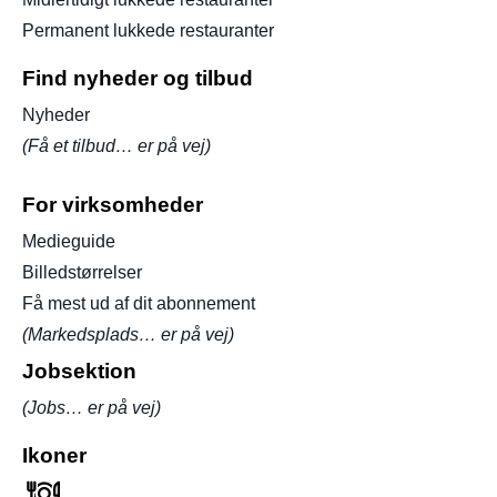
Permanent lukkede restauranter
Find nyheder og tilbud
Nyheder
(Få et tilbud… er på vej)
For virksomheder
Medieguide
Billedstørrelser
Få mest ud af dit abonnement
(Markedsplads… er på vej)
Jobsektion
(Jobs… er på vej)
Ikoner