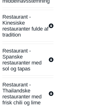
middelhavsstemning
Restaurant -
Kinesiske
restauranter fulde af
tradition
Restaurant -
Spanske
restauranter med
sol og tapas
Restaurant -
Thailandske
restauranter med
frisk chili og lime