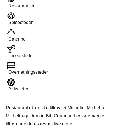
Restauranter
Spisesteder
Catering
Drikkesteder
Overnatningssteder
Aktiviteter
Restaurant.dk er ikke tilknyttet Michelin. Michelin,
Michelin-guiden og Bib Gourmand er varemærker
tilhørende deres respektive ejere.