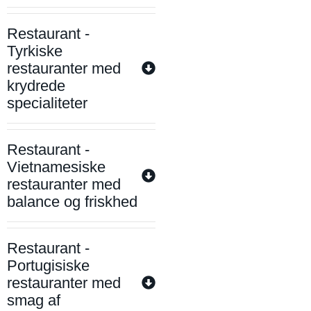
Restaurant -
Tyrkiske
restauranter med
krydrede
specialiteter
Restaurant -
Vietnamesiske
restauranter med
balance og friskhed
Restaurant -
Portugisiske
restauranter med
smag af