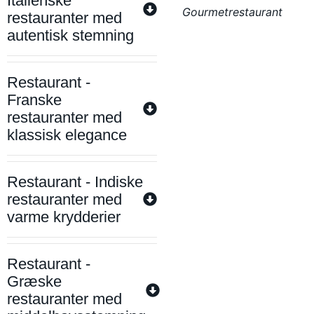
Italienske
Gourmetrestaurant
restauranter med
autentisk stemning
Restaurant -
Franske
restauranter med
klassisk elegance
Restaurant - Indiske
restauranter med
varme krydderier
Restaurant -
Græske
restauranter med