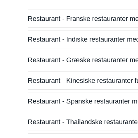
Restaurant - Franske restauranter m
Restaurant - Indiske restauranter me
Restaurant - Græske restauranter m
Restaurant - Kinesiske restauranter fu
Restaurant - Spanske restauranter m
Restaurant - Thailandske restauranter