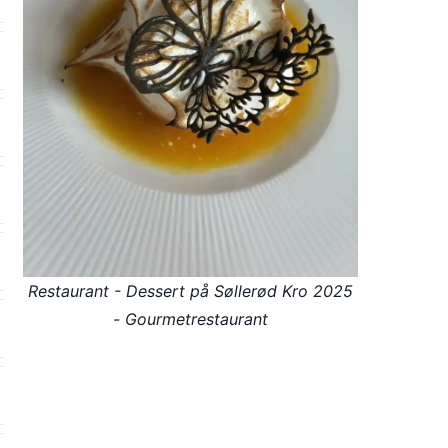
Restaurant - Dessert på Søllerød Kro 2025
- Gourmetrestaurant