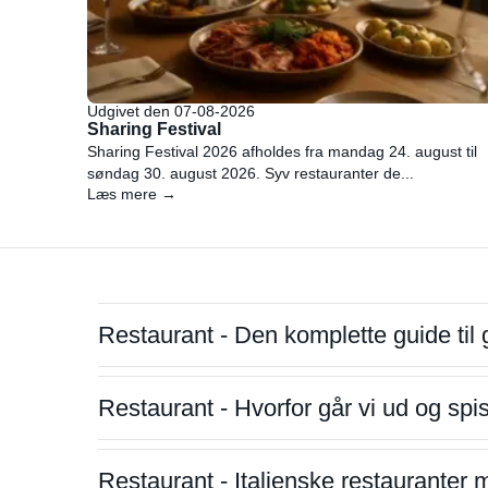
Udgivet den 07-08-2026
Sharing Festival
Sharing Festival 2026 afholdes fra mandag 24. august til
søndag 30. august 2026. Syv restauranter de...
Læs mere →
Restaurant - Den komplette guide til 
Restaurant - Hvorfor går vi ud og sp
Restaurant - Italienske restauranter