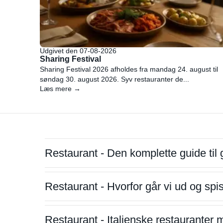
Udgivet den 07-08-2026
Sharing Festival
Sharing Festival 2026 afholdes fra mandag 24. august til
søndag 30. august 2026. Syv restauranter de...
Læs mere →
Restaurant - Den komplette guide til 
Restaurant - Hvorfor går vi ud og sp
Restaurant - Italienske restauranter