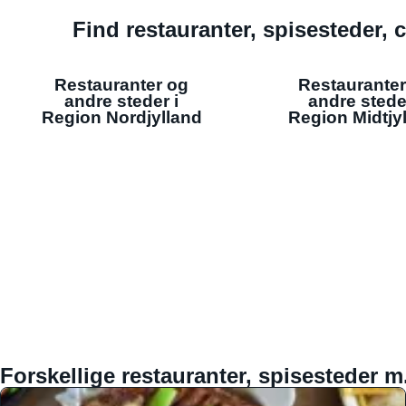
Find restauranter, spisesteder, c
Restauranter og
Restauranter
andre steder i
andre stede
Region Nordjylland
Region Midtjy
Forskellige restauranter, spisesteder m.