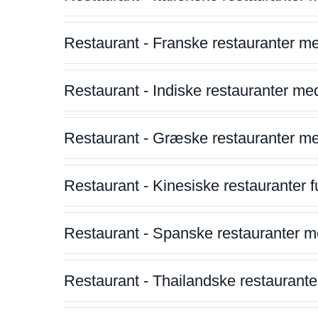
Restaurant - Franske restauranter m
Restaurant - Indiske restauranter me
Restaurant - Græske restauranter m
Restaurant - Kinesiske restauranter fu
Restaurant - Spanske restauranter m
Restaurant - Thailandske restauranter