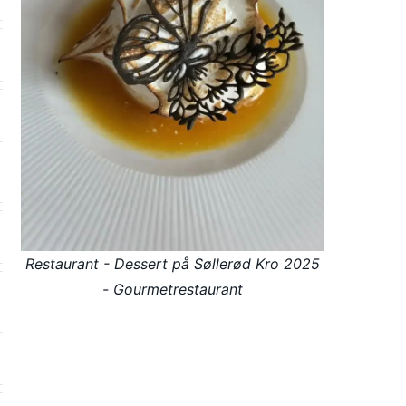
Restaurant - Dessert på Søllerød Kro 2025
- Gourmetrestaurant