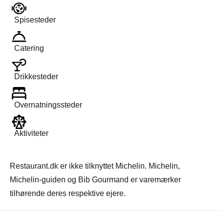
Spisesteder
Catering
Drikkesteder
Overnatningssteder
Aktiviteter
Restaurant.dk er ikke tilknyttet Michelin. Michelin,
Michelin-guiden og Bib Gourmand er varemærker
tilhørende deres respektive ejere.