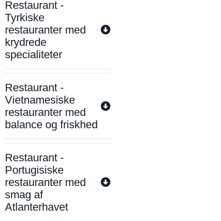
Restaurant -
Tyrkiske
restauranter med
krydrede
specialiteter
Restaurant -
Vietnamesiske
restauranter med
balance og friskhed
Restaurant -
Portugisiske
restauranter med
smag af
Atlanterhavet