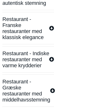
autentisk stemning
Restaurant -
Franske
restauranter med
klassisk elegance
Restaurant - Indiske
restauranter med
varme krydderier
Restaurant -
Græske
restauranter med
middelhavsstemning