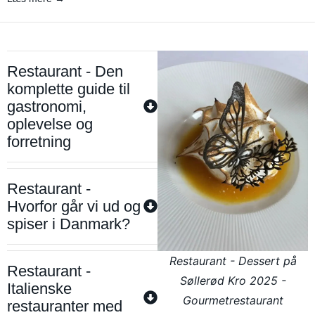
Restaurant - Den
komplette guide til
gastronomi,
oplevelse og
forretning
Restaurant -
Hvorfor går vi ud og
spiser i Danmark?
Restaurant - Dessert på
Restaurant -
Søllerød Kro 2025 -
Italienske
Gourmetrestaurant
restauranter med