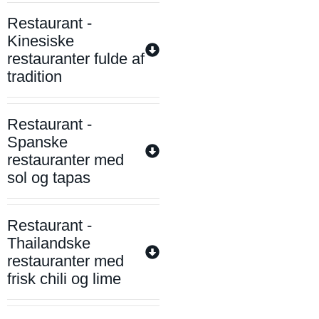
Restaurant -
Kinesiske
restauranter fulde af
tradition
Restaurant -
Spanske
restauranter med
sol og tapas
Restaurant -
Thailandske
restauranter med
frisk chili og lime