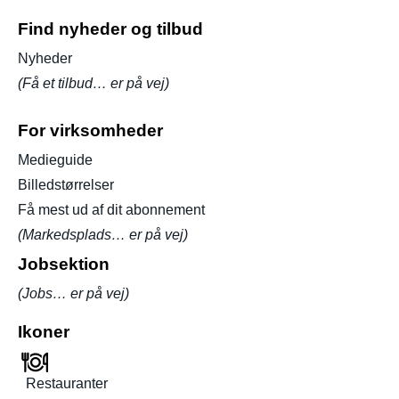
Find nyheder og tilbud
Nyheder
(Få et tilbud… er på vej)
For virksomheder
Medieguide
Billedstørrelser
Få mest ud af dit abonnement
(Markedsplads… er på vej)
Jobsektion
(Jobs… er på vej)
Ikoner
Restauranter