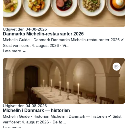
Udgivet den 04-08-2026
Danmarks Michelin-restauranter 2026
Michelin Guide · Danmark Danmarks Michelin-restauranter 2026 ✔
Sidst verificeret 4. august 2026 · Vi...
Læs mere →
Udgivet den 04-08-2026
Michelin i Danmark — historien
Michelin Guide · Historien Michelin i Danmark — historien ✔ Sidst
verificeret 4. august 2026 · De fø...
Læs mere →