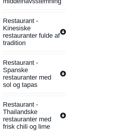
middelhavsstemning
Restaurant -
Kinesiske
restauranter fulde af
tradition
Restaurant -
Spanske
restauranter med
sol og tapas
Restaurant -
Thailandske
restauranter med
frisk chili og lime