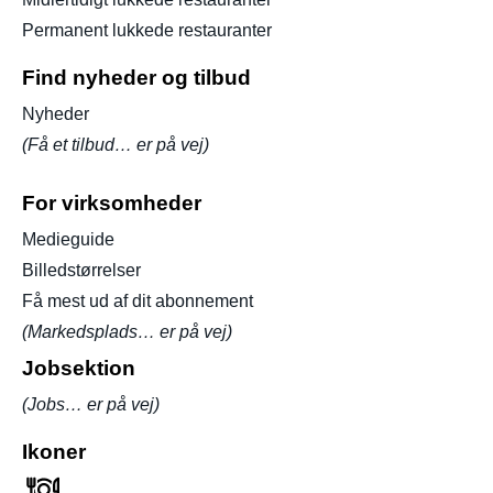
Permanent lukkede restauranter
Find nyheder og tilbud
Nyheder
(Få et tilbud… er på vej)
For virksomheder
Medieguide
Billedstørrelser
Få mest ud af dit abonnement
(Markedsplads… er på vej)
Jobsektion
(Jobs… er på vej)
Ikoner