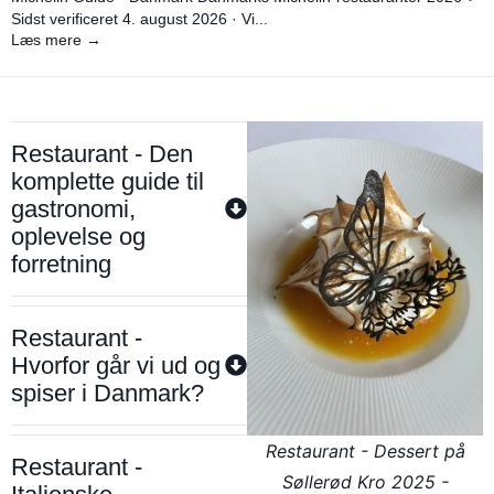
Sidst verificeret 4. august 2026 · Vi...
Læs mere →
Restaurant - Den
komplette guide til
gastronomi,
oplevelse og
forretning
Restaurant -
Hvorfor går vi ud og
spiser i Danmark?
Restaurant - Dessert på
Restaurant -
Søllerød Kro 2025 -