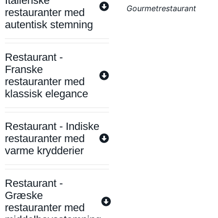
Italienske
Gourmetrestaurant
restauranter med
autentisk stemning
Restaurant -
Franske
restauranter med
klassisk elegance
Restaurant - Indiske
restauranter med
varme krydderier
Restaurant -
Græske
restauranter med