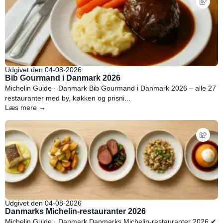
Udgivet den 04-08-2026
Bib Gourmand i Danmark 2026
Michelin Guide · Danmark Bib Gourmand i Danmark 2026 – alle 27
restauranter med by, køkken og prisni...
Læs mere →
Udgivet den 04-08-2026
Danmarks Michelin-restauranter 2026
Michelin Guide · Danmark Danmarks Michelin-restauranter 2026 ✔