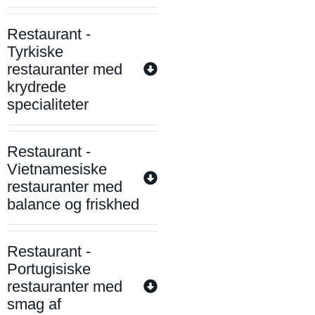
Restaurant -
Tyrkiske
restauranter med
krydrede
specialiteter
Restaurant -
Vietnamesiske
restauranter med
balance og friskhed
Restaurant -
Portugisiske
restauranter med
smag af