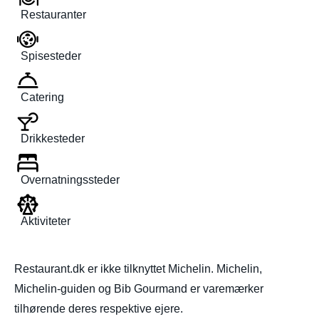
Restauranter
Spisesteder
Catering
Drikkesteder
Overnatningssteder
Aktiviteter
Restaurant.dk er ikke tilknyttet Michelin. Michelin,
Michelin-guiden og Bib Gourmand er varemærker
tilhørende deres respektive ejere.