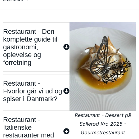
Restaurant - Den
komplette guide til
gastronomi,
oplevelse og
forretning
Restaurant -
Hvorfor går vi ud og
spiser i Danmark?
Restaurant - Dessert på
Restaurant -
Søllerød Kro 2025 -
Italienske
Gourmetrestaurant
restauranter med