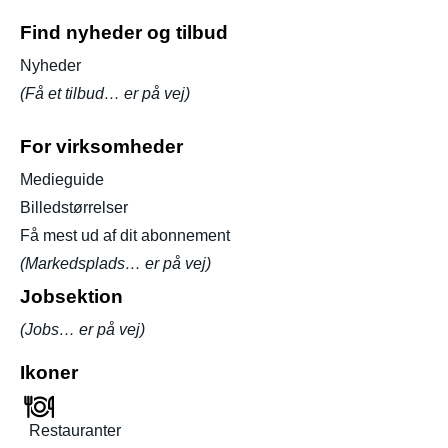
Find nyheder og tilbud
Nyheder
(Få et tilbud… er på vej)
For virksomheder
Medieguide
Billedstørrelser
Få mest ud af dit abonnement
(Markedsplads… er på vej)
Jobsektion
(Jobs… er på vej)
Ikoner
Restauranter