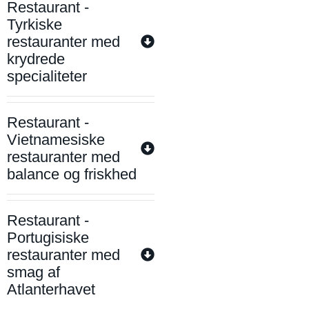
Restaurant -
Tyrkiske
restauranter med
krydrede
specialiteter
Restaurant -
Vietnamesiske
restauranter med
balance og friskhed
Restaurant -
Portugisiske
restauranter med
smag af
Atlanterhavet