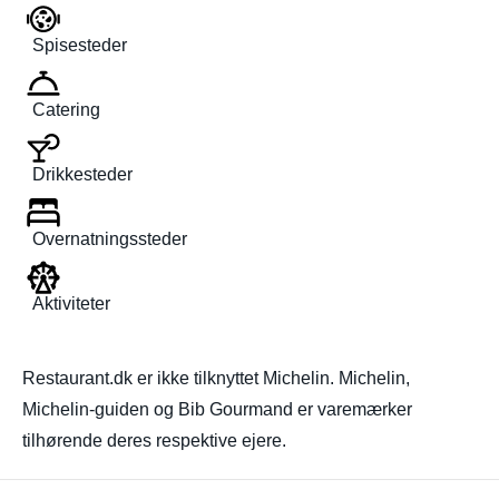
Spisesteder
Catering
Drikkesteder
Overnatningssteder
Aktiviteter
Restaurant.dk er ikke tilknyttet Michelin. Michelin,
Michelin-guiden og Bib Gourmand er varemærker
tilhørende deres respektive ejere.