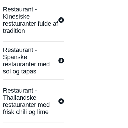
Restaurant -
Kinesiske
restauranter fulde af
tradition
Restaurant -
Spanske
restauranter med
sol og tapas
Restaurant -
Thailandske
restauranter med
frisk chili og lime