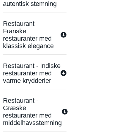
autentisk stemning
Restaurant -
Franske
restauranter med
klassisk elegance
Restaurant - Indiske
restauranter med
varme krydderier
Restaurant -
Græske
restauranter med
middelhavsstemning