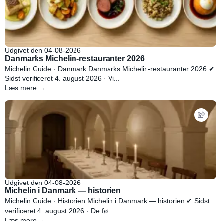
Udgivet den 04-08-2026
Danmarks Michelin-restauranter 2026
Michelin Guide · Danmark Danmarks Michelin-restauranter 2026 ✔
Sidst verificeret 4. august 2026 · Vi...
Læs mere →
Udgivet den 04-08-2026
Michelin i Danmark — historien
Michelin Guide · Historien Michelin i Danmark — historien ✔ Sidst
verificeret 4. august 2026 · De fø...
Læs mere →