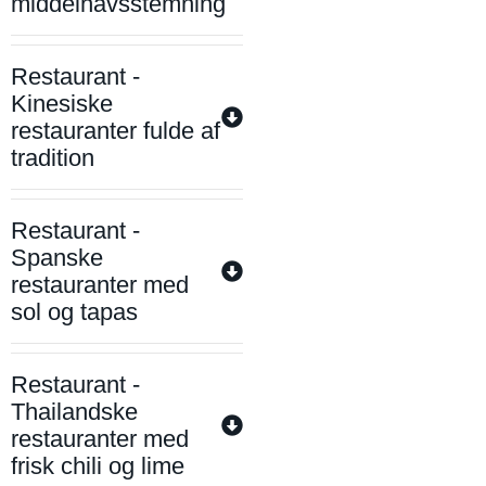
middelhavsstemning
Restaurant -
Kinesiske
restauranter fulde af
tradition
Restaurant -
Spanske
restauranter med
sol og tapas
Restaurant -
Thailandske
restauranter med
frisk chili og lime