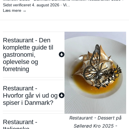
Sidst verificeret 4. august 2026 · Vi...
Læs mere →
Restaurant - Den
komplette guide til
gastronomi,
oplevelse og
forretning
Restaurant -
Hvorfor går vi ud og
spiser i Danmark?
Restaurant - Dessert på
Restaurant -
Søllerød Kro 2025 -