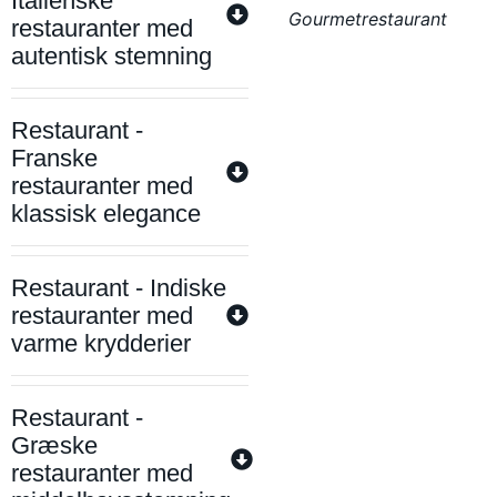
Italienske
Gourmetrestaurant
restauranter med
autentisk stemning
Restaurant -
Franske
restauranter med
klassisk elegance
Restaurant - Indiske
restauranter med
varme krydderier
Restaurant -
Græske
restauranter med