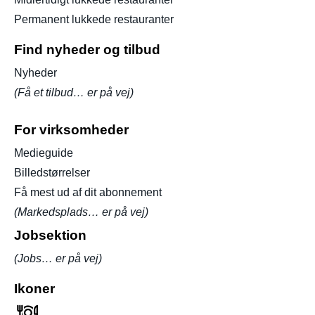
Permanent lukkede restauranter
Find nyheder og tilbud
Nyheder
(Få et tilbud… er på vej)
For virksomheder
Medieguide
Billedstørrelser
Få mest ud af dit abonnement
(Markedsplads… er på vej)
Jobsektion
(Jobs… er på vej)
Ikoner