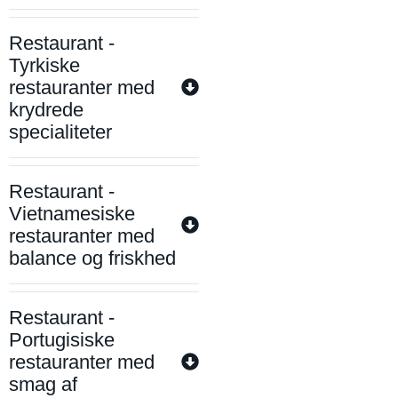
Restaurant -
Tyrkiske
restauranter med
krydrede
specialiteter
Restaurant -
Vietnamesiske
restauranter med
balance og friskhed
Restaurant -
Portugisiske
restauranter med
smag af