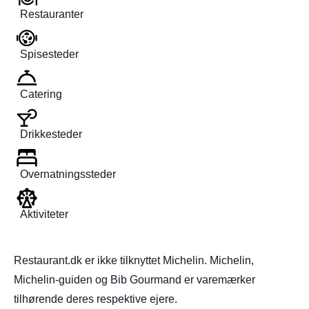
Restauranter
Spisesteder
Catering
Drikkesteder
Overnatningssteder
Aktiviteter
Restaurant.dk er ikke tilknyttet Michelin. Michelin,
Michelin-guiden og Bib Gourmand er varemærker
tilhørende deres respektive ejere.