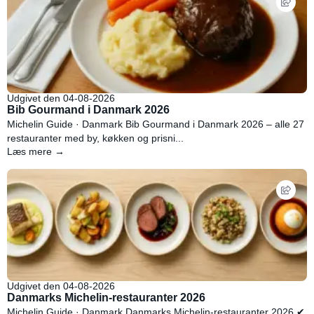
Udgivet den 04-08-2026
Bib Gourmand i Danmark 2026
Michelin Guide · Danmark Bib Gourmand i Danmark 2026 – alle 27
restauranter med by, køkken og prisni...
Læs mere →
Udgivet den 04-08-2026
Danmarks Michelin-restauranter 2026
Michelin Guide · Danmark Danmarks Michelin-restauranter 2026 ✔