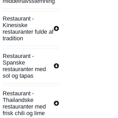
middelhavsstemning
Restaurant -
Kinesiske
restauranter fulde af
tradition
Restaurant -
Spanske
restauranter med
sol og tapas
Restaurant -
Thailandske
restauranter med
frisk chili og lime