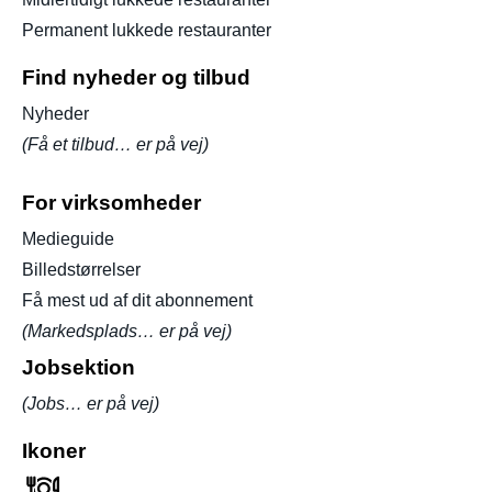
Permanent lukkede restauranter
Find nyheder og tilbud
Nyheder
(Få et tilbud… er på vej)
For virksomheder
Medieguide
Billedstørrelser
Få mest ud af dit abonnement
(Markedsplads… er på vej)
Jobsektion
(Jobs… er på vej)
Ikoner