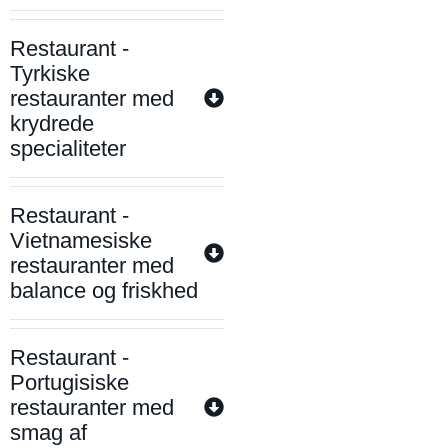
Restaurant -
Tyrkiske
restauranter med
krydrede
specialiteter
Restaurant -
Vietnamesiske
restauranter med
balance og friskhed
Restaurant -
Portugisiske
restauranter med
smag af