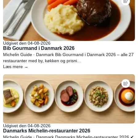
Udgivet den 04-08-2026
Bib Gourmand i Danmark 2026
Michelin Guide · Danmark Bib Gourmand i Danmark 2026 – alle 27
restauranter med by, køkken og prisni...
Læs mere →
Udgivet den 04-08-2026
Danmarks Michelin-restauranter 2026
Michelin Guide · Danmark Danmarks Michelin-restauranter 2026 ✔