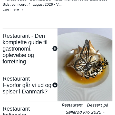
Sidst verificeret 4. august 2026 · Vi...
Læs mere →
Restaurant - Den
komplette guide til
gastronomi,
oplevelse og
forretning
Restaurant -
Hvorfor går vi ud og
spiser i Danmark?
Restaurant - Dessert på
Restaurant -
Søllerød Kro 2025 -