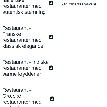
Italienske
Gourmetrestaurant
restauranter med
autentisk stemning
Restaurant -
Franske
restauranter med
klassisk elegance
Restaurant - Indiske
restauranter med
varme krydderier
Restaurant -
Græske
restauranter med