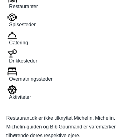
Restauranter
Spisesteder
Catering
Drikkesteder
Overnatningssteder
Aktiviteter
Restaurant.dk er ikke tilknyttet Michelin. Michelin,
Michelin-guiden og Bib Gourmand er varemærker
tilhørende deres respektive ejere.