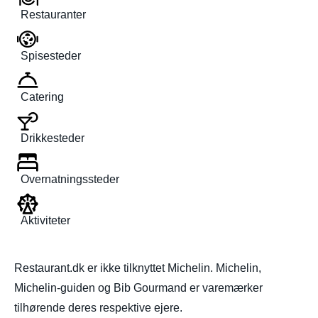
Restauranter
Spisesteder
Catering
Drikkesteder
Overnatningssteder
Aktiviteter
Restaurant.dk er ikke tilknyttet Michelin. Michelin,
Michelin-guiden og Bib Gourmand er varemærker
tilhørende deres respektive ejere.