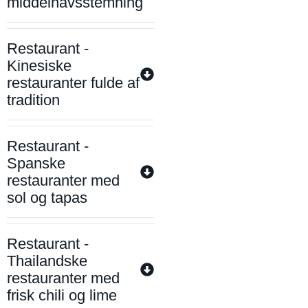
middelhavsstemning
Restaurant -
Kinesiske
restauranter fulde af
tradition
Restaurant -
Spanske
restauranter med
sol og tapas
Restaurant -
Thailandske
restauranter med
frisk chili og lime