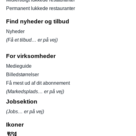
Permanent lukkede restauranter
Find nyheder og tilbud
Nyheder
(Få et tilbud… er på vej)
For virksomheder
Medieguide
Billedstørrelser
Få mest ud af dit abonnement
(Markedsplads… er på vej)
Jobsektion
(Jobs… er på vej)
Ikoner