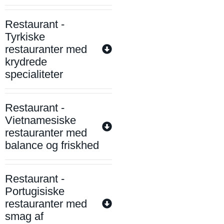
Restaurant -
Tyrkiske
restauranter med
krydrede
specialiteter
Restaurant -
Vietnamesiske
restauranter med
balance og friskhed
Restaurant -
Portugisiske
restauranter med
smag af