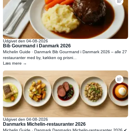
Udgivet den 04-08-2026
Bib Gourmand i Danmark 2026
Michelin Guide · Danmark Bib Gourmand i Danmark 2026 – alle 27
restauranter med by, køkken og prisni...
Læs mere →
Udgivet den 04-08-2026
Danmarks Michelin-restauranter 2026
Michelin Guide · Danmark Danmarks Michelin-restauranter 2026 ✔