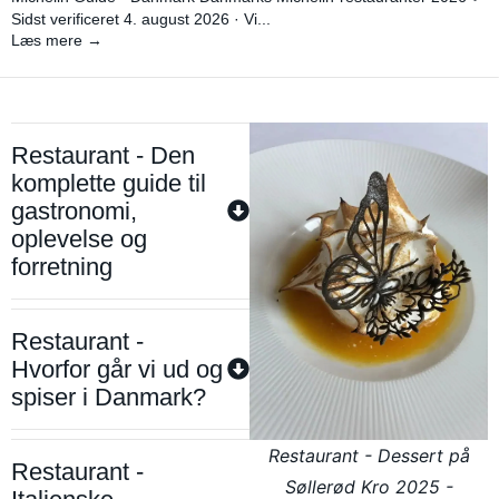
Sidst verificeret 4. august 2026 · Vi...
Læs mere →
Restaurant - Den
komplette guide til
gastronomi,
oplevelse og
forretning
Restaurant -
Hvorfor går vi ud og
spiser i Danmark?
Restaurant - Dessert på
Restaurant -
Søllerød Kro 2025 -