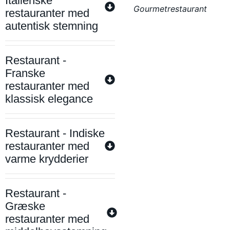
Italienske
Gourmetrestaurant
restauranter med
autentisk stemning
Restaurant -
Franske
restauranter med
klassisk elegance
Restaurant - Indiske
restauranter med
varme krydderier
Restaurant -
Græske
restauranter med