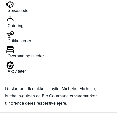
Spisesteder
Catering
Drikkesteder
Overnatningssteder
Aktiviteter
Restaurant.dk er ikke tilknyttet Michelin. Michelin,
Michelin-guiden og Bib Gourmand er varemærker
tilhørende deres respektive ejere.