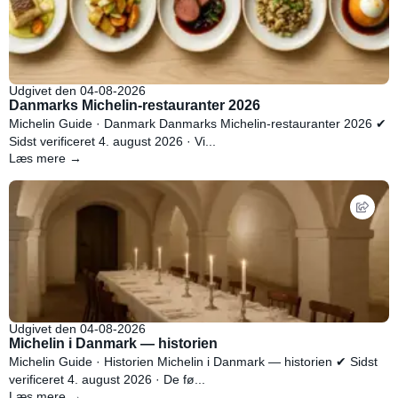
Udgivet den 04-08-2026
Danmarks Michelin-restauranter 2026
Michelin Guide · Danmark Danmarks Michelin-restauranter 2026 ✔
Sidst verificeret 4. august 2026 · Vi...
Læs mere →
Udgivet den 04-08-2026
Michelin i Danmark — historien
Michelin Guide · Historien Michelin i Danmark — historien ✔ Sidst
verificeret 4. august 2026 · De fø...
Læs mere →