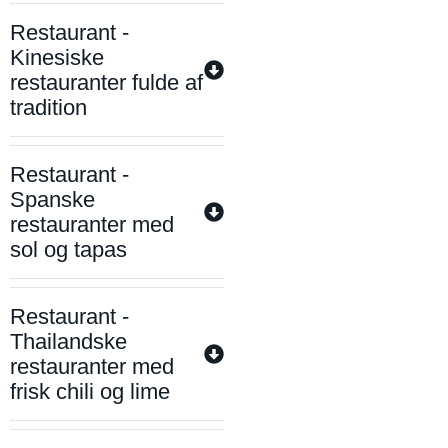
Restaurant -
Kinesiske
restauranter fulde af
tradition
Restaurant -
Spanske
restauranter med
sol og tapas
Restaurant -
Thailandske
restauranter med
frisk chili og lime