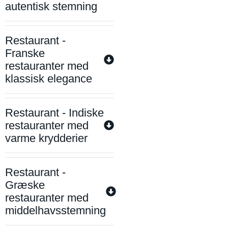
autentisk stemning
Restaurant -
Franske
restauranter med
klassisk elegance
Restaurant - Indiske
restauranter med
varme krydderier
Restaurant -
Græske
restauranter med
middelhavsstemning