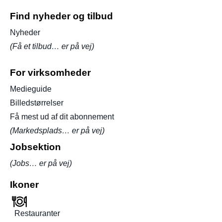
Find nyheder og tilbud
Nyheder
(Få et tilbud… er på vej)
For virksomheder
Medieguide
Billedstørrelser
Få mest ud af dit abonnement
(Markedsplads… er på vej)
Jobsektion
(Jobs… er på vej)
Ikoner
Restauranter