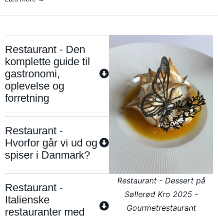
Restaurant - Den
komplette guide til
gastronomi,
oplevelse og
forretning
Restaurant -
Hvorfor går vi ud og
spiser i Danmark?
Restaurant - Dessert på
Restaurant -
Søllerød Kro 2025 -
Italienske
Gourmetrestaurant
restauranter med