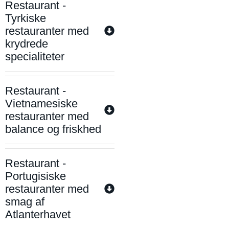
Restaurant -
Tyrkiske
restauranter med
krydrede
specialiteter
Restaurant -
Vietnamesiske
restauranter med
balance og friskhed
Restaurant -
Portugisiske
restauranter med
smag af
Atlanterhavet