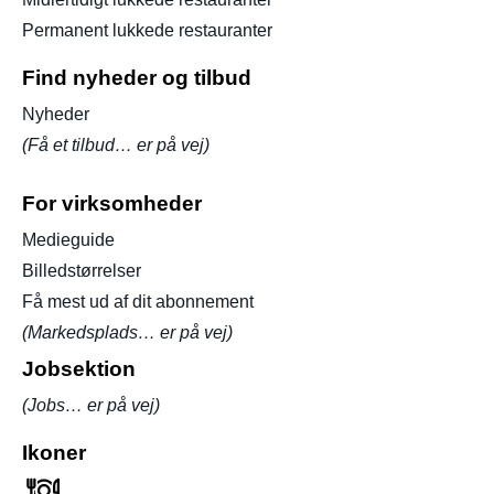
Permanent lukkede restauranter
Find nyheder og tilbud
Nyheder
(Få et tilbud… er på vej)
For virksomheder
Medieguide
Billedstørrelser
Få mest ud af dit abonnement
(Markedsplads… er på vej)
Jobsektion
(Jobs… er på vej)
Ikoner