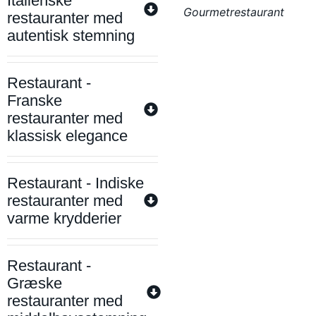
Italienske
Gourmetrestaurant
restauranter med
autentisk stemning
Restaurant -
Franske
restauranter med
klassisk elegance
Restaurant - Indiske
restauranter med
varme krydderier
Restaurant -
Græske
restauranter med