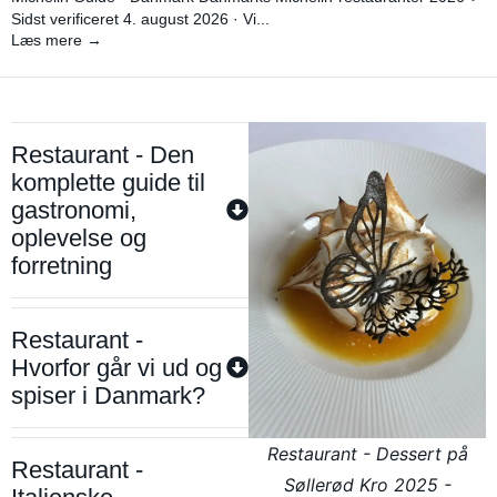
Sidst verificeret 4. august 2026 · Vi...
Læs mere →
Restaurant - Den
komplette guide til
gastronomi,
oplevelse og
forretning
Restaurant -
Hvorfor går vi ud og
spiser i Danmark?
Restaurant - Dessert på
Restaurant -
Søllerød Kro 2025 -