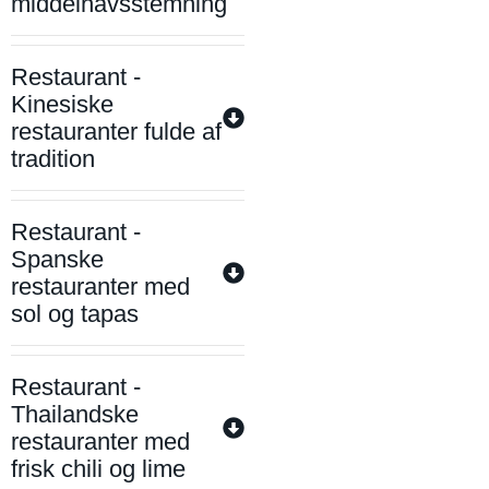
middelhavsstemning
Restaurant -
Kinesiske
restauranter fulde af
tradition
Restaurant -
Spanske
restauranter med
sol og tapas
Restaurant -
Thailandske
restauranter med
frisk chili og lime