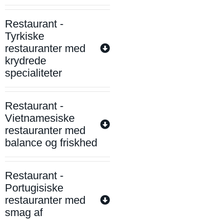
Restaurant -
Tyrkiske
restauranter med
krydrede
specialiteter
Restaurant -
Vietnamesiske
restauranter med
balance og friskhed
Restaurant -
Portugisiske
restauranter med
smag af