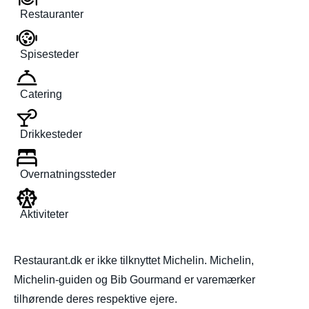
Restauranter
Spisesteder
Catering
Drikkesteder
Overnatningssteder
Aktiviteter
Restaurant.dk er ikke tilknyttet Michelin. Michelin,
Michelin-guiden og Bib Gourmand er varemærker
tilhørende deres respektive ejere.