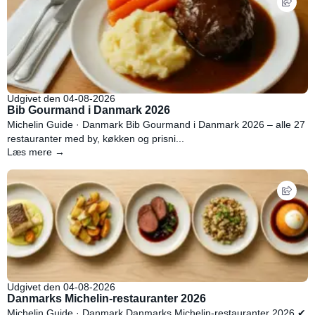
Udgivet den 04-08-2026
Bib Gourmand i Danmark 2026
Michelin Guide · Danmark Bib Gourmand i Danmark 2026 – alle 27
restauranter med by, køkken og prisni...
Læs mere →
Udgivet den 04-08-2026
Danmarks Michelin-restauranter 2026
Michelin Guide · Danmark Danmarks Michelin-restauranter 2026 ✔