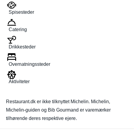
Spisesteder
Catering
Drikkesteder
Overnatningssteder
Aktiviteter
Restaurant.dk er ikke tilknyttet Michelin. Michelin,
Michelin-guiden og Bib Gourmand er varemærker
tilhørende deres respektive ejere.