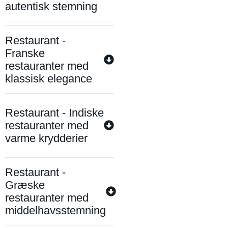
autentisk stemning
Restaurant -
Franske
restauranter med
klassisk elegance
Restaurant - Indiske
restauranter med
varme krydderier
Restaurant -
Græske
restauranter med
middelhavsstemning