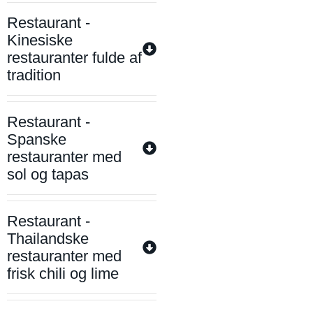
Restaurant -
Kinesiske
restauranter fulde af
tradition
Restaurant -
Spanske
restauranter med
sol og tapas
Restaurant -
Thailandske
restauranter med
frisk chili og lime