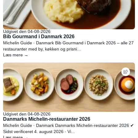
Udgivet den 04-08-2026
Bib Gourmand i Danmark 2026
Michelin Guide · Danmark Bib Gourmand i Danmark 2026 – alle 27
restauranter med by, køkken og prisni...
Læs mere →
Udgivet den 04-08-2026
Danmarks Michelin-restauranter 2026
Michelin Guide · Danmark Danmarks Michelin-restauranter 2026 ✔
Sidst verificeret 4. august 2026 · Vi...
Læs mere →