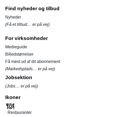
Find nyheder og tilbud
Nyheder
(Få et tilbud… er på vej)
For virksomheder
Medieguide
Billedstørrelser
Få mest ud af dit abonnement
(Markedsplads… er på vej)
Jobsektion
(Jobs… er på vej)
Ikoner
Restauranter