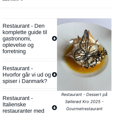
Restaurant - Den
komplette guide til
gastronomi,
oplevelse og
forretning
Restaurant -
Hvorfor går vi ud og
spiser i Danmark?
Restaurant - Dessert på
Restaurant -
Søllerød Kro 2025 -
Italienske
Gourmetrestaurant
restauranter med