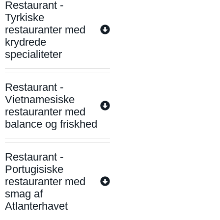
Restaurant -
Tyrkiske
restauranter med
krydrede
specialiteter
Restaurant -
Vietnamesiske
restauranter med
balance og friskhed
Restaurant -
Portugisiske
restauranter med
smag af
Atlanterhavet