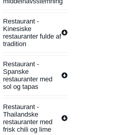
middelhavsstemning
Restaurant -
Kinesiske
restauranter fulde af
tradition
Restaurant -
Spanske
restauranter med
sol og tapas
Restaurant -
Thailandske
restauranter med
frisk chili og lime