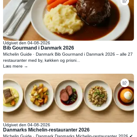
Udgivet den 04-08-2026
Bib Gourmand i Danmark 2026
Michelin Guide · Danmark Bib Gourmand i Danmark 2026 – alle 27
restauranter med by, køkken og prisni...
Læs mere →
Udgivet den 04-08-2026
Danmarks Michelin-restauranter 2026
Michelin Guide · Danmark Danmarks Michelin-restauranter 2026 ✔