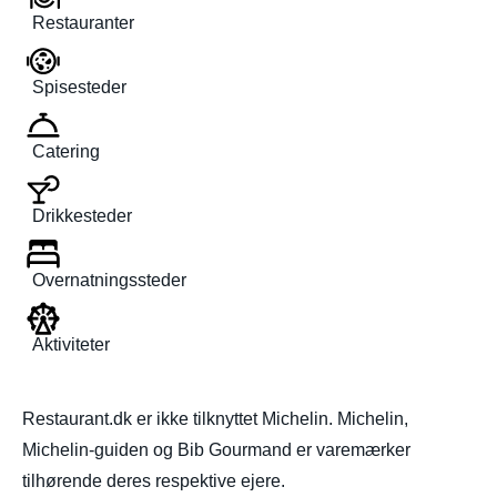
Restauranter
Spisesteder
Catering
Drikkesteder
Overnatningssteder
Aktiviteter
Restaurant.dk er ikke tilknyttet Michelin. Michelin,
Michelin-guiden og Bib Gourmand er varemærker
tilhørende deres respektive ejere.