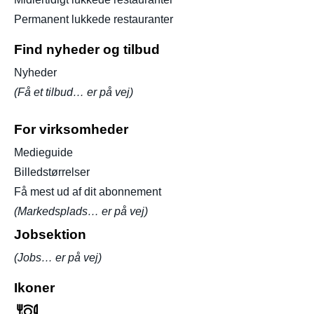
Permanent lukkede restauranter
Find nyheder og tilbud
Nyheder
(Få et tilbud… er på vej)
For virksomheder
Medieguide
Billedstørrelser
Få mest ud af dit abonnement
(Markedsplads… er på vej)
Jobsektion
(Jobs… er på vej)
Ikoner