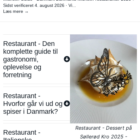
Sidst verificeret 4. august 2026 · Vi...
Læs mere →
Restaurant - Den
komplette guide til
gastronomi,
oplevelse og
forretning
Restaurant -
Hvorfor går vi ud og
spiser i Danmark?
Restaurant - Dessert på
Restaurant -
Søllerød Kro 2025 -