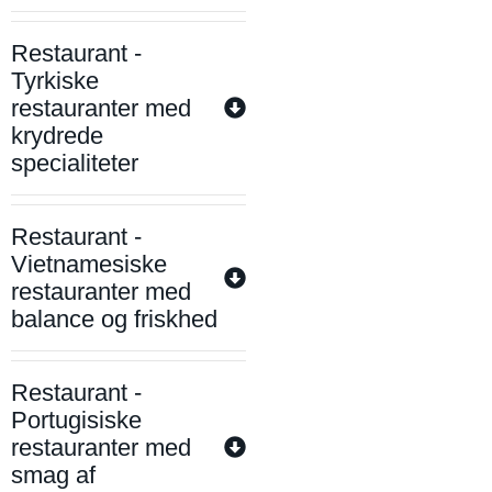
Restaurant -
Tyrkiske
restauranter med
krydrede
specialiteter
Restaurant -
Vietnamesiske
restauranter med
balance og friskhed
Restaurant -
Portugisiske
restauranter med
smag af