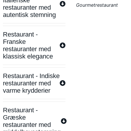
Italienske
Gourmetrestaurant
restauranter med
autentisk stemning
Restaurant -
Franske
restauranter med
klassisk elegance
Restaurant - Indiske
restauranter med
varme krydderier
Restaurant -
Græske
restauranter med