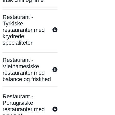
Restaurant -
Tyrkiske
restauranter med
krydrede
specialiteter
Restaurant -
Vietnamesiske
restauranter med
balance og friskhed
Restaurant -
Portugisiske
restauranter med