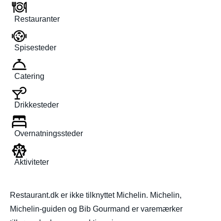
Restauranter
Spisesteder
Catering
Drikkesteder
Overnatningssteder
Aktiviteter
Restaurant.dk er ikke tilknyttet Michelin. Michelin,
Michelin-guiden og Bib Gourmand er varemærker