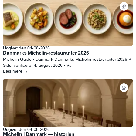
Udgivet den 04-08-2026
Danmarks Michelin-restauranter 2026
Michelin Guide · Danmark Danmarks Michelin-restauranter 2026 ✔
Sidst verificeret 4. august 2026 · Vi...
Læs mere →
Udgivet den 04-08-2026
Michelin i Danmark — historien