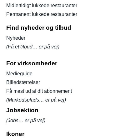
Midlertidigt lukkede restauranter
Permanent lukkede restauranter
Find nyheder og tilbud
Nyheder
(Få et tilbud… er på vej)
For virksomheder
Medieguide
Billedstørrelser
Få mest ud af dit abonnement
(Markedsplads… er på vej)
Jobsektion
(Jobs… er på vej)
Ikoner