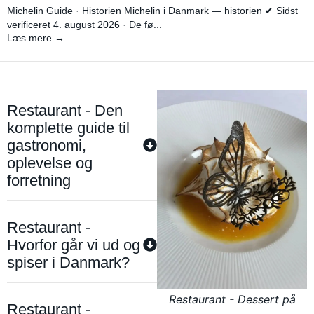
Michelin Guide · Historien Michelin i Danmark — historien ✔ Sidst
verificeret 4. august 2026 · De fø...
Læs mere →
Restaurant - Den
komplette guide til
gastronomi,
oplevelse og
forretning
Restaurant -
Hvorfor går vi ud og
spiser i Danmark?
Restaurant - Dessert på
Restaurant -