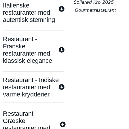
Søllerød Kro 2025 -
Italienske
Gourmetrestaurant
restauranter med
autentisk stemning
Restaurant -
Franske
restauranter med
klassisk elegance
Restaurant - Indiske
restauranter med
varme krydderier
Restaurant -
Græske
restauranter med