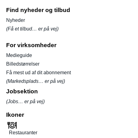
Find nyheder og tilbud
Nyheder
(Få et tilbud… er på vej)
For virksomheder
Medieguide
Billedstørrelser
Få mest ud af dit abonnement
(Markedsplads… er på vej)
Jobsektion
(Jobs… er på vej)
Ikoner
Restauranter