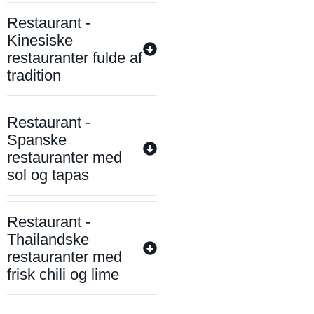
Restaurant -
Kinesiske
restauranter fulde af
tradition
Restaurant -
Spanske
restauranter med
sol og tapas
Restaurant -
Thailandske
restauranter med
frisk chili og lime