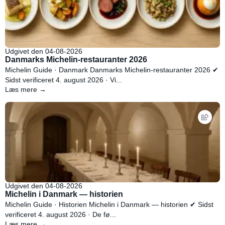
Udgivet den 04-08-2026
Danmarks Michelin-restauranter 2026
Michelin Guide · Danmark Danmarks Michelin-restauranter 2026 ✔
Sidst verificeret 4. august 2026 · Vi...
Læs mere →
Udgivet den 04-08-2026
Michelin i Danmark — historien
Michelin Guide · Historien Michelin i Danmark — historien ✔ Sidst
verificeret 4. august 2026 · De fø...
Læs mere →