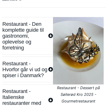
Restaurant - Den
komplette guide til
gastronomi,
oplevelse og
forretning
Restaurant -
Hvorfor går vi ud og
spiser i Danmark?
Restaurant - Dessert på
Restaurant -
Søllerød Kro 2025 -
Italienske
Gourmetrestaurant
restauranter med