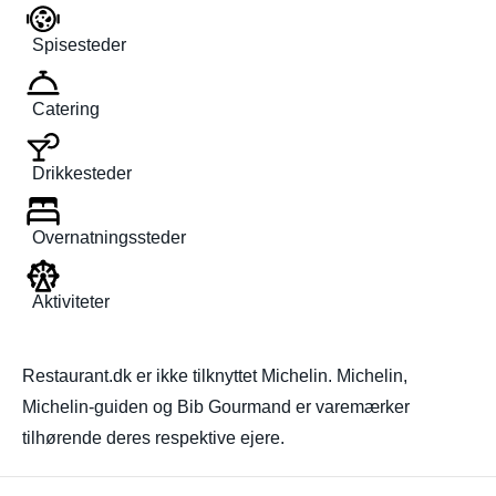
Spisesteder
Catering
Drikkesteder
Overnatningssteder
Aktiviteter
Restaurant.dk er ikke tilknyttet Michelin. Michelin,
Michelin-guiden og Bib Gourmand er varemærker
tilhørende deres respektive ejere.