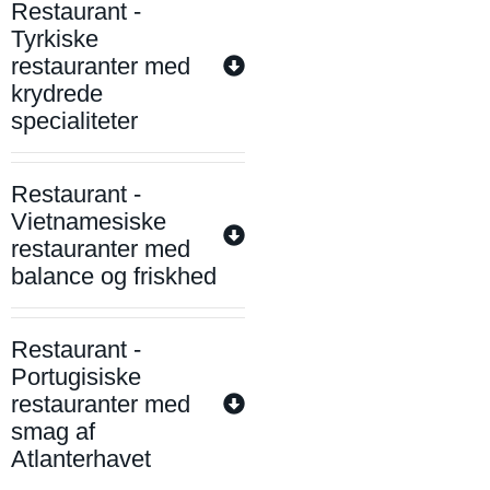
Restaurant -
Tyrkiske
restauranter med
krydrede
specialiteter
Restaurant -
Vietnamesiske
restauranter med
balance og friskhed
Restaurant -
Portugisiske
restauranter med
smag af
Atlanterhavet