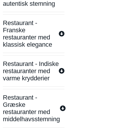
autentisk stemning
Restaurant -
Franske
restauranter med
klassisk elegance
Restaurant - Indiske
restauranter med
varme krydderier
Restaurant -
Græske
restauranter med
middelhavsstemning