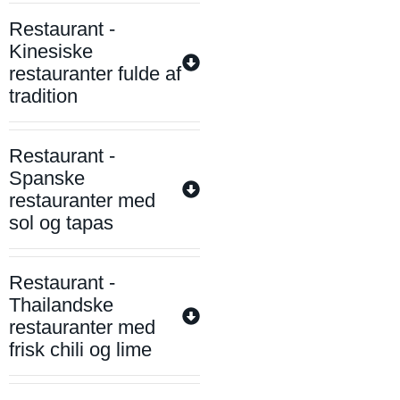
Restaurant -
Kinesiske
restauranter fulde af
tradition
Restaurant -
Spanske
restauranter med
sol og tapas
Restaurant -
Thailandske
restauranter med
frisk chili og lime