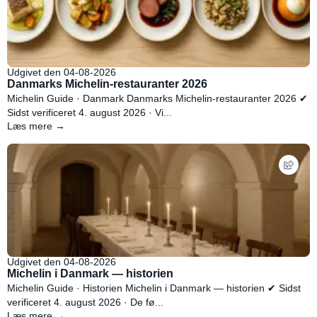
Udgivet den 04-08-2026
Danmarks Michelin-restauranter 2026
Michelin Guide · Danmark Danmarks Michelin-restauranter 2026 ✔
Sidst verificeret 4. august 2026 · Vi...
Læs mere →
Udgivet den 04-08-2026
Michelin i Danmark — historien
Michelin Guide · Historien Michelin i Danmark — historien ✔ Sidst
verificeret 4. august 2026 · De fø...
Læs mere →