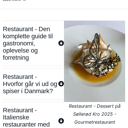
Restaurant - Den
komplette guide til
gastronomi,
oplevelse og
forretning
Restaurant -
Hvorfor går vi ud og
spiser i Danmark?
Restaurant - Dessert på
Restaurant -
Søllerød Kro 2025 -
Italienske
Gourmetrestaurant
restauranter med