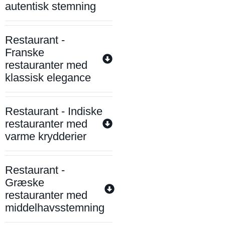
autentisk stemning
Restaurant -
Franske
restauranter med
klassisk elegance
Restaurant - Indiske
restauranter med
varme krydderier
Restaurant -
Græske
restauranter med
middelhavsstemning