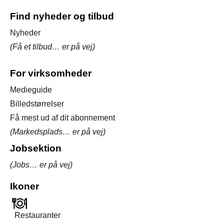
Find nyheder og tilbud
Nyheder
(Få et tilbud… er på vej)
For virksomheder
Medieguide
Billedstørrelser
Få mest ud af dit abonnement
(Markedsplads… er på vej)
Jobsektion
(Jobs… er på vej)
Ikoner
Restauranter