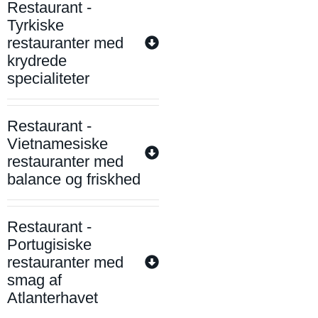
Restaurant -
Tyrkiske
restauranter med
krydrede
specialiteter
Restaurant -
Vietnamesiske
restauranter med
balance og friskhed
Restaurant -
Portugisiske
restauranter med
smag af
Atlanterhavet