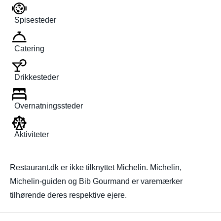
Spisesteder
Catering
Drikkesteder
Overnatningssteder
Aktiviteter
Restaurant.dk er ikke tilknyttet Michelin. Michelin,
Michelin-guiden og Bib Gourmand er varemærker
tilhørende deres respektive ejere.