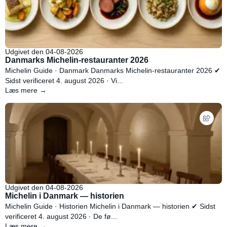
Udgivet den 04-08-2026
Danmarks Michelin-restauranter 2026
Michelin Guide · Danmark Danmarks Michelin-restauranter 2026 ✔
Sidst verificeret 4. august 2026 · Vi...
Læs mere →
Udgivet den 04-08-2026
Michelin i Danmark — historien
Michelin Guide · Historien Michelin i Danmark — historien ✔ Sidst
verificeret 4. august 2026 · De fø...
Læs mere →