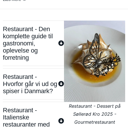
Restaurant - Den
komplette guide til
gastronomi,
oplevelse og
forretning
Restaurant -
Hvorfor går vi ud og
spiser i Danmark?
Restaurant - Dessert på
Restaurant -
Søllerød Kro 2025 -
Italienske
Gourmetrestaurant
restauranter med