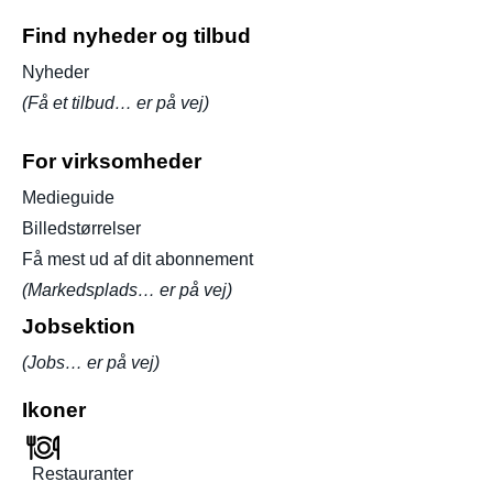
Find nyheder og tilbud
Nyheder
(Få et tilbud… er på vej)
For virksomheder
Medieguide
Billedstørrelser
Få mest ud af dit abonnement
(Markedsplads… er på vej)
Jobsektion
(Jobs… er på vej)
Ikoner
Restauranter