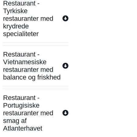
Restaurant -
Tyrkiske
restauranter med
krydrede
specialiteter
Restaurant -
Vietnamesiske
restauranter med
balance og friskhed
Restaurant -
Portugisiske
restauranter med
smag af
Atlanterhavet