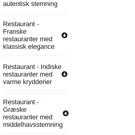
autentisk stemning
Restaurant -
Franske
restauranter med
klassisk elegance
Restaurant - Indiske
restauranter med
varme krydderier
Restaurant -
Græske
restauranter med
middelhavsstemning