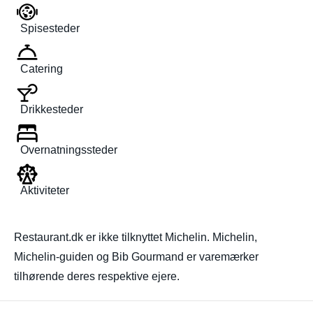
Spisesteder
Catering
Drikkesteder
Overnatningssteder
Aktiviteter
Restaurant.dk er ikke tilknyttet Michelin. Michelin,
Michelin-guiden og Bib Gourmand er varemærker
tilhørende deres respektive ejere.