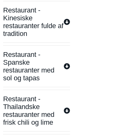
Restaurant -
Kinesiske
restauranter fulde af
tradition
Restaurant -
Spanske
restauranter med
sol og tapas
Restaurant -
Thailandske
restauranter med
frisk chili og lime