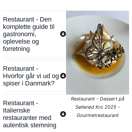
Restaurant - Den
komplette guide til
gastronomi,
oplevelse og
forretning
Restaurant -
Hvorfor går vi ud og
spiser i Danmark?
Restaurant - Dessert på
Restaurant -
Søllerød Kro 2025 -
Italienske
Gourmetrestaurant
restauranter med
autentisk stemning