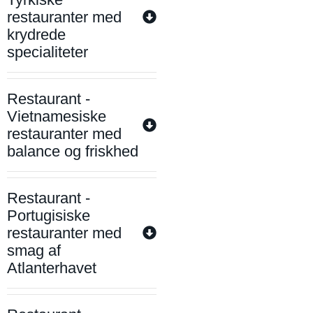
restauranter med
krydrede
specialiteter
Restaurant -
Vietnamesiske
restauranter med
balance og friskhed
Restaurant -
Portugisiske
restauranter med
smag af
Atlanterhavet