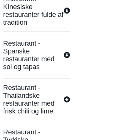
Kinesiske
restauranter fulde af
tradition
Restaurant -
Spanske
restauranter med
sol og tapas
Restaurant -
Thailandske
restauranter med
frisk chili og lime
Restaurant -
Tyrkiske