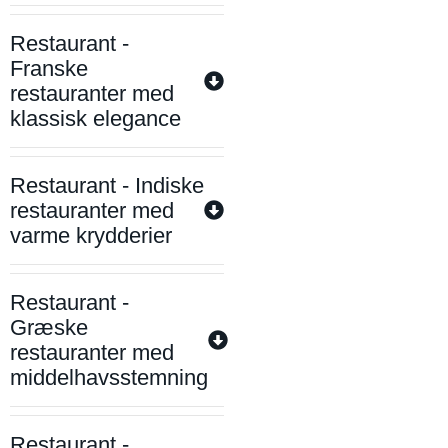
Restaurant -
Franske
restauranter med
klassisk elegance
Restaurant - Indiske
restauranter med
varme krydderier
Restaurant -
Græske
restauranter med
middelhavsstemning
Restaurant -