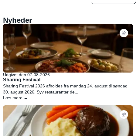
Nyheder
Udgivet den 07-08-2026
Sharing Festival
Sharing Festival 2026 afholdes fra mandag 24. august til søndag
30. august 2026. Syv restauranter de...
Læs mere →