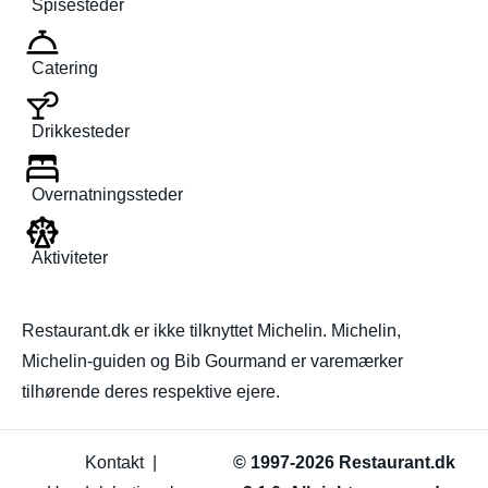
Spisesteder
Catering
Drikkesteder
Overnatningssteder
Aktiviteter
Restaurant.dk er ikke tilknyttet Michelin. Michelin,
Michelin-guiden og Bib Gourmand er varemærker
tilhørende deres respektive ejere.
Kontakt
|
© 1997-2026 Restaurant.dk