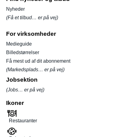
Nyheder
(Få et tilbud… er på vej)
For virksomheder
Medieguide
Billedstørrelser
Få mest ud af dit abonnement
(Markedsplads… er på vej)
Jobsektion
(Jobs… er på vej)
Ikoner
Restauranter