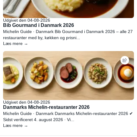
Udgivet den 04-08-2026
Bib Gourmand i Danmark 2026
Michelin Guide · Danmark Bib Gourmand i Danmark 2026 – alle 27
restauranter med by, køkken og prisni...
Læs mere →
Udgivet den 04-08-2026
Danmarks Michelin-restauranter 2026
Michelin Guide · Danmark Danmarks Michelin-restauranter 2026 ✔
Sidst verificeret 4. august 2026 · Vi...
Læs mere →