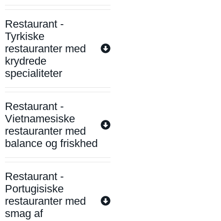
Restaurant -
Tyrkiske
restauranter med
krydrede
specialiteter
Restaurant -
Vietnamesiske
restauranter med
balance og friskhed
Restaurant -
Portugisiske
restauranter med
smag af