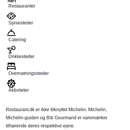
Restauranter
Spisesteder
Catering
Drikkesteder
Overnatningssteder
Aktiviteter
Restaurant.dk er ikke tilknyttet Michelin. Michelin,
Michelin-guiden og Bib Gourmand er varemærker
tilhørende deres respektive ejere.