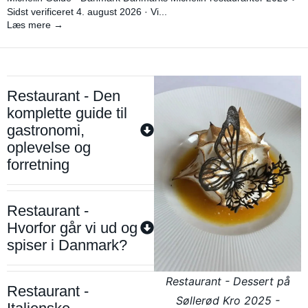
Sidst verificeret 4. august 2026 · Vi...
Læs mere →
Restaurant - Den
komplette guide til
gastronomi,
oplevelse og
forretning
Restaurant -
Hvorfor går vi ud og
spiser i Danmark?
Restaurant - Dessert på
Restaurant -
Søllerød Kro 2025 -