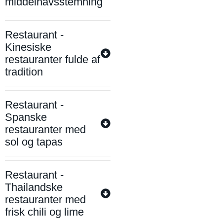
middelhavsstemning
Restaurant -
Kinesiske
restauranter fulde af
tradition
Restaurant -
Spanske
restauranter med
sol og tapas
Restaurant -
Thailandske
restauranter med
frisk chili og lime