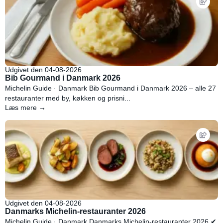
Udgivet den 04-08-2026
Bib Gourmand i Danmark 2026
Michelin Guide · Danmark Bib Gourmand i Danmark 2026 – alle 27
restauranter med by, køkken og prisni...
Læs mere →
Udgivet den 04-08-2026
Danmarks Michelin-restauranter 2026
Michelin Guide · Danmark Danmarks Michelin-restauranter 2026 ✔