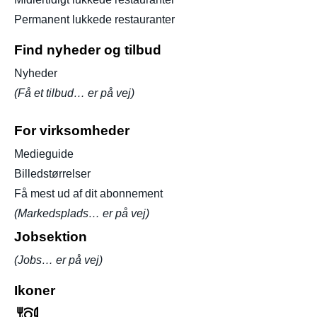
Permanent lukkede restauranter
Find nyheder og tilbud
Nyheder
(Få et tilbud… er på vej)
For virksomheder
Medieguide
Billedstørrelser
Få mest ud af dit abonnement
(Markedsplads… er på vej)
Jobsektion
(Jobs… er på vej)
Ikoner