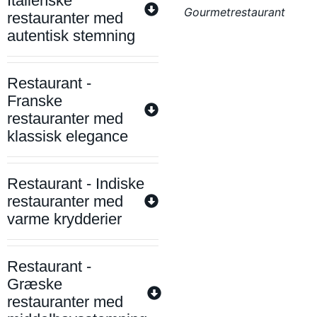
Italienske
Gourmetrestaurant
restauranter med
autentisk stemning
Restaurant -
Franske
restauranter med
klassisk elegance
Restaurant - Indiske
restauranter med
varme krydderier
Restaurant -
Græske
restauranter med