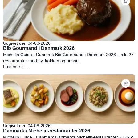
Udgivet den 04-08-2026
Bib Gourmand i Danmark 2026
Michelin Guide · Danmark Bib Gourmand i Danmark 2026 – alle 27
restauranter med by, køkken og prisni...
Læs mere →
Udgivet den 04-08-2026
Danmarks Michelin-restauranter 2026
Michelin Guide · Danmark Danmarks Michelin-restauranter 2026 ✔