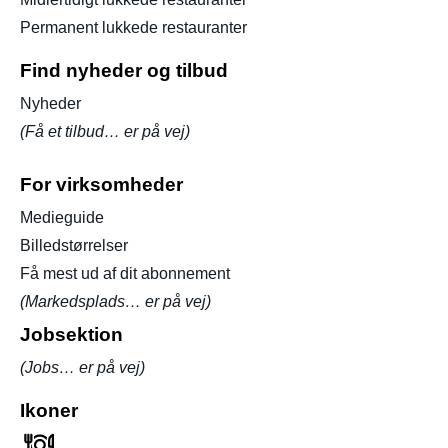
Permanent lukkede restauranter
Find nyheder og tilbud
Nyheder
(Få et tilbud… er på vej)
For virksomheder
Medieguide
Billedstørrelser
Få mest ud af dit abonnement
(Markedsplads… er på vej)
Jobsektion
(Jobs… er på vej)
Ikoner