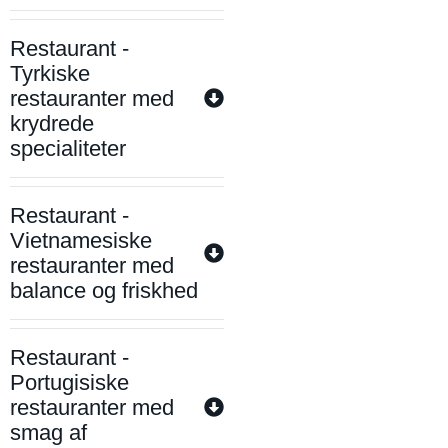
Restaurant -
Tyrkiske
restauranter med
krydrede
specialiteter
Restaurant -
Vietnamesiske
restauranter med
balance og friskhed
Restaurant -
Portugisiske
restauranter med
smag af