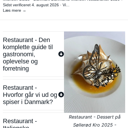
Sidst verificeret 4. august 2026 · Vi...
Læs mere →
Restaurant - Den
komplette guide til
gastronomi,
oplevelse og
forretning
Restaurant -
Hvorfor går vi ud og
spiser i Danmark?
Restaurant - Dessert på
Restaurant -
Søllerød Kro 2025 -