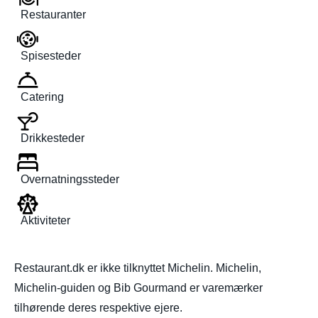
Restauranter
Spisesteder
Catering
Drikkesteder
Overnatningssteder
Aktiviteter
Restaurant.dk er ikke tilknyttet Michelin. Michelin,
Michelin-guiden og Bib Gourmand er varemærker
tilhørende deres respektive ejere.