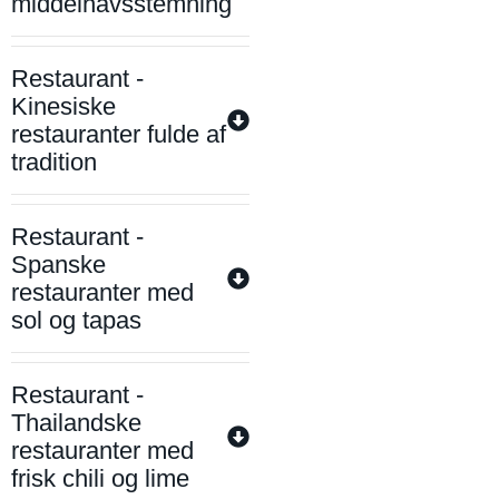
middelhavsstemning
Restaurant -
Kinesiske
restauranter fulde af
tradition
Restaurant -
Spanske
restauranter med
sol og tapas
Restaurant -
Thailandske
restauranter med
frisk chili og lime