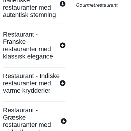
Italienske
Gourmetrestaurant
restauranter med
autentisk stemning
Restaurant -
Franske
restauranter med
klassisk elegance
Restaurant - Indiske
restauranter med
varme krydderier
Restaurant -
Græske
restauranter med