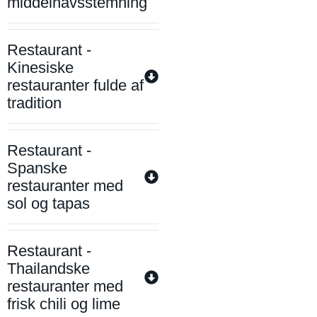
middelhavsstemning
Restaurant -
Kinesiske
restauranter fulde af
tradition
Restaurant -
Spanske
restauranter med
sol og tapas
Restaurant -
Thailandske
restauranter med
frisk chili og lime