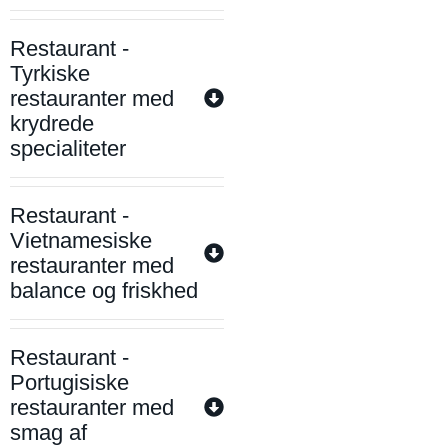
Restaurant -
Tyrkiske
restauranter med
krydrede
specialiteter
Restaurant -
Vietnamesiske
restauranter med
balance og friskhed
Restaurant -
Portugisiske
restauranter med
smag af