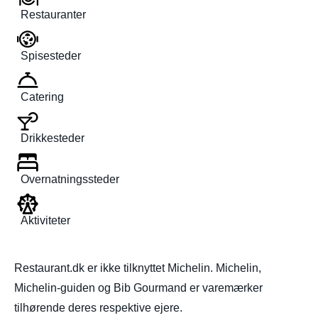
Restauranter
Spisesteder
Catering
Drikkesteder
Overnatningssteder
Aktiviteter
Restaurant.dk er ikke tilknyttet Michelin. Michelin,
Michelin-guiden og Bib Gourmand er varemærker
tilhørende deres respektive ejere.