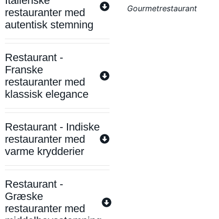
Italienske
Gourmetrestaurant
restauranter med
autentisk stemning
Restaurant -
Franske
restauranter med
klassisk elegance
Restaurant - Indiske
restauranter med
varme krydderier
Restaurant -
Græske
restauranter med