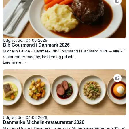
Udgivet den 04-08-2026
Bib Gourmand i Danmark 2026
Michelin Guide · Danmark Bib Gourmand i Danmark 2026 – alle 27
restauranter med by, køkken og prisni...
Læs mere →
Udgivet den 04-08-2026
Danmarks Michelin-restauranter 2026
Michelin Guide · Danmark Danmarks Michelin-restauranter 2026 ✔