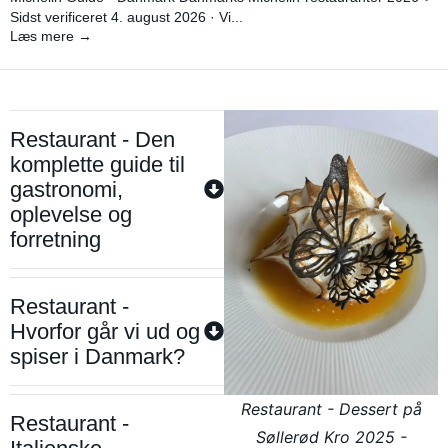
Sidst verificeret 4. august 2026 · Vi...
Læs mere →
Restaurant - Den
komplette guide til
gastronomi,
oplevelse og
forretning
Restaurant -
Hvorfor går vi ud og
spiser i Danmark?
Restaurant - Dessert på
Restaurant -
Søllerød Kro 2025 -