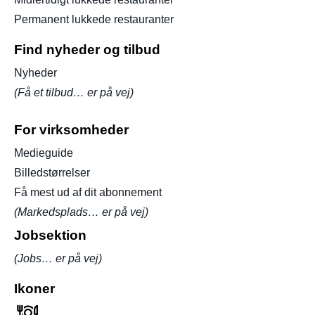
Permanent lukkede restauranter
Find nyheder og tilbud
Nyheder
(Få et tilbud… er på vej)
For virksomheder
Medieguide
Billedstørrelser
Få mest ud af dit abonnement
(Markedsplads… er på vej)
Jobsektion
(Jobs… er på vej)
Ikoner