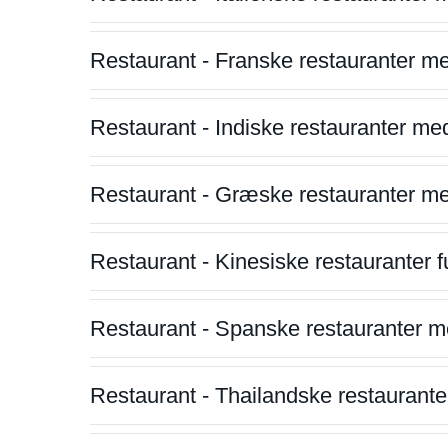
Restaurant - Franske restauranter m
Restaurant - Indiske restauranter me
Restaurant - Græske restauranter m
Restaurant - Kinesiske restauranter fu
Restaurant - Spanske restauranter m
Restaurant - Thailandske restauranter