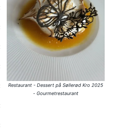
Restaurant - Dessert på Søllerød Kro 2025
- Gourmetrestaurant