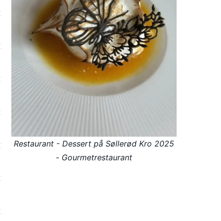
Restaurant - Dessert på Søllerød Kro 2025
- Gourmetrestaurant