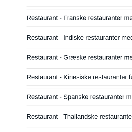
Restaurant - Franske restauranter m
Restaurant - Indiske restauranter me
Restaurant - Græske restauranter m
Restaurant - Kinesiske restauranter fu
Restaurant - Spanske restauranter m
Restaurant - Thailandske restauranter