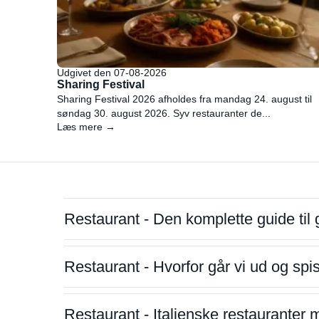
Udgivet den 07-08-2026
Sharing Festival
Sharing Festival 2026 afholdes fra mandag 24. august til
søndag 30. august 2026. Syv restauranter de...
Læs mere →
Restaurant - Den komplette guide til 
Restaurant - Hvorfor går vi ud og sp
Restaurant - Italienske restauranter