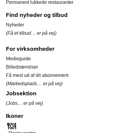
Permanent lukkede restauranter
Find nyheder og tilbud
Nyheder
(Få et tilbud… er på vej)
For virksomheder
Medieguide
Billedstørrelser
Få mest ud af dit abonnement
(Markedsplads… er på vej)
Jobsektion
(Jobs… er på vej)
Ikoner