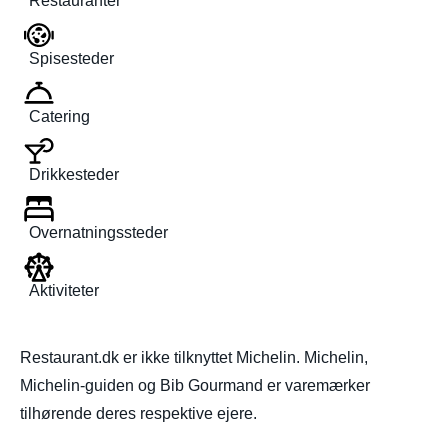
Restauranter
Spisesteder
Catering
Drikkesteder
Overnatningssteder
Aktiviteter
Restaurant.dk er ikke tilknyttet Michelin. Michelin,
Michelin-guiden og Bib Gourmand er varemærker
tilhørende deres respektive ejere.