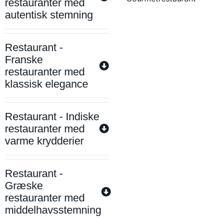
restauranter med
autentisk stemning
Restaurant -
Franske
restauranter med
klassisk elegance
Restaurant - Indiske
restauranter med
varme krydderier
Restaurant -
Græske
restauranter med
middelhavsstemning