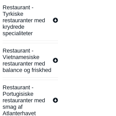
Restaurant -
Tyrkiske
restauranter med
krydrede
specialiteter
Restaurant -
Vietnamesiske
restauranter med
balance og friskhed
Restaurant -
Portugisiske
restauranter med
smag af
Atlanterhavet