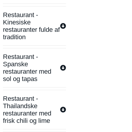
Restaurant -
Kinesiske
restauranter fulde af
tradition
Restaurant -
Spanske
restauranter med
sol og tapas
Restaurant -
Thailandske
restauranter med
frisk chili og lime