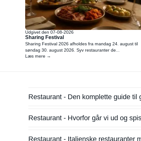
Udgivet den 07-08-2026
Sharing Festival
Sharing Festival 2026 afholdes fra mandag 24. august til
søndag 30. august 2026. Syv restauranter de...
Læs mere →
Restaurant - Den komplette guide til 
Restaurant - Hvorfor går vi ud og sp
Restaurant - Italienske restauranter