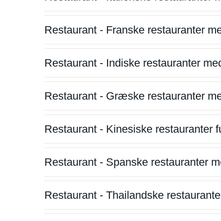
Restaurant - Franske restauranter m
Restaurant - Indiske restauranter me
Restaurant - Græske restauranter m
Restaurant - Kinesiske restauranter fu
Restaurant - Spanske restauranter m
Restaurant - Thailandske restauranter