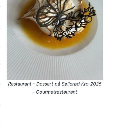
Restaurant - Dessert på Søllerød Kro 2025
- Gourmetrestaurant