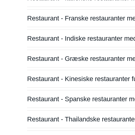
Restaurant - Franske restauranter m
Restaurant - Indiske restauranter me
Restaurant - Græske restauranter m
Restaurant - Kinesiske restauranter fu
Restaurant - Spanske restauranter m
Restaurant - Thailandske restauranter