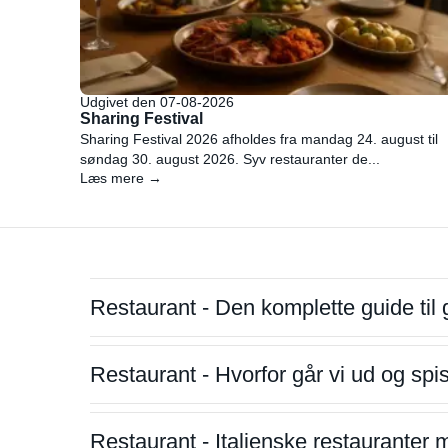
Udgivet den 07-08-2026
Sharing Festival
Sharing Festival 2026 afholdes fra mandag 24. august til
søndag 30. august 2026. Syv restauranter de...
Læs mere →
Restaurant - Den komplette guide til 
Restaurant - Hvorfor går vi ud og sp
Restaurant - Italienske restauranter