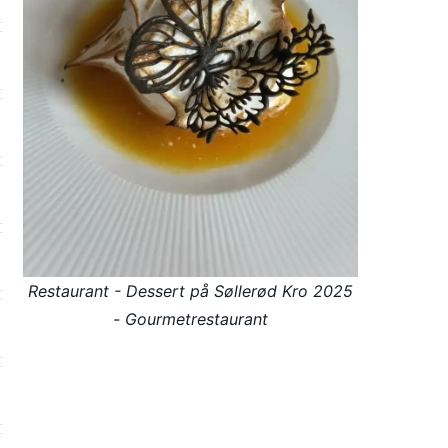
Restaurant - Dessert på Søllerød Kro 2025
- Gourmetrestaurant