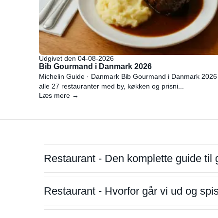
Udgivet den 04-08-2026
Bib Gourmand i Danmark 2026
Michelin Guide · Danmark Bib Gourmand i Danmark 2026
alle 27 restauranter med by, køkken og prisni...
Læs mere →
Restaurant - Den komplette guide til 
Restaurant - Hvorfor går vi ud og sp