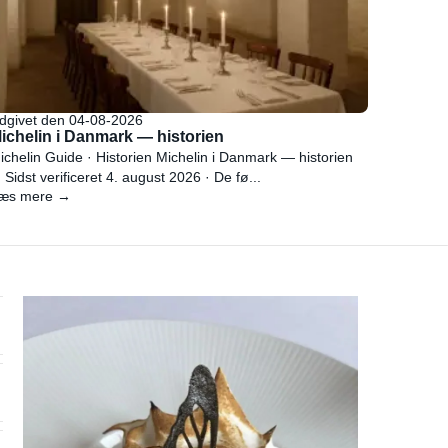
dgivet den 04-08-2026
ichelin i Danmark — historien
ichelin Guide · Historien Michelin i Danmark — historien
 Sidst verificeret 4. august 2026 · De fø...
æs mere →