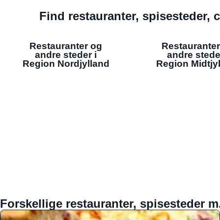
Find restauranter, spisesteder, c
Restauranter og
Restauranter
andre steder i
andre stede
Region Nordjylland
Region Midtjy
Forskellige restauranter, spisesteder m.