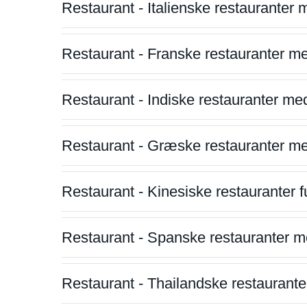
Restaurant - Italienske restauranter
Restaurant - Franske restauranter m
Restaurant - Indiske restauranter me
Restaurant - Græske restauranter m
Restaurant - Kinesiske restauranter fu
Restaurant - Spanske restauranter m
Restaurant - Thailandske restauranter