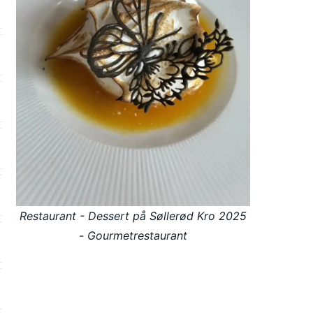
Restaurant - Dessert på Søllerød Kro 2025
- Gourmetrestaurant