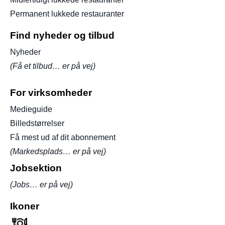
Permanent lukkede restauranter
Find nyheder og tilbud
Nyheder
(Få et tilbud… er på vej)
For virksomheder
Medieguide
Billedstørrelser
Få mest ud af dit abonnement
(Markedsplads… er på vej)
Jobsektion
(Jobs… er på vej)
Ikoner