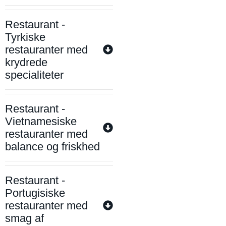
Restaurant -
Tyrkiske
restauranter med
krydrede
specialiteter
Restaurant -
Vietnamesiske
restauranter med
balance og friskhed
Restaurant -
Portugisiske
restauranter med
smag af