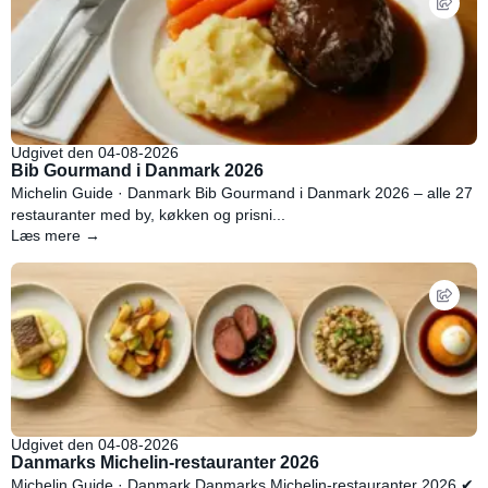
Udgivet den 04-08-2026
Bib Gourmand i Danmark 2026
Michelin Guide · Danmark Bib Gourmand i Danmark 2026 – alle 27
restauranter med by, køkken og prisni...
Læs mere →
Udgivet den 04-08-2026
Danmarks Michelin-restauranter 2026
Michelin Guide · Danmark Danmarks Michelin-restauranter 2026 ✔