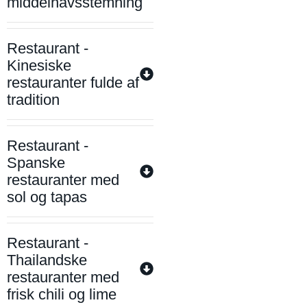
middelhavsstemning
Restaurant -
Kinesiske
restauranter fulde af
tradition
Restaurant -
Spanske
restauranter med
sol og tapas
Restaurant -
Thailandske
restauranter med
frisk chili og lime