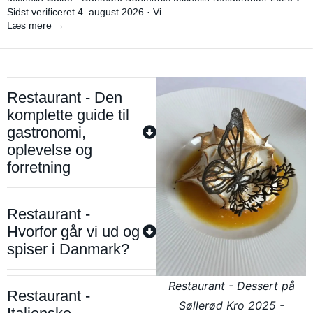
Sidst verificeret 4. august 2026 · Vi...
Læs mere →
Restaurant - Den
komplette guide til
gastronomi,
oplevelse og
forretning
Restaurant -
Hvorfor går vi ud og
spiser i Danmark?
Restaurant - Dessert på
Restaurant -
Søllerød Kro 2025 -