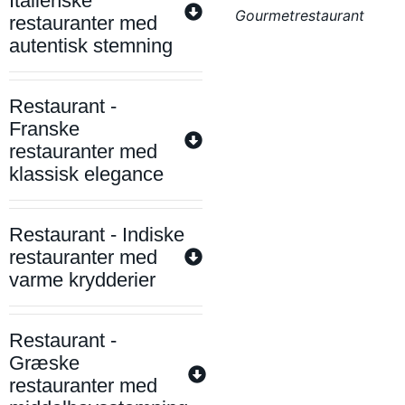
Italienske
Gourmetrestaurant
restauranter med
autentisk stemning
Restaurant -
Franske
restauranter med
klassisk elegance
Restaurant - Indiske
restauranter med
varme krydderier
Restaurant -
Græske
restauranter med