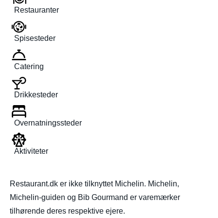
Restauranter
Spisesteder
Catering
Drikkesteder
Overnatningssteder
Aktiviteter
Restaurant.dk er ikke tilknyttet Michelin. Michelin,
Michelin-guiden og Bib Gourmand er varemærker
tilhørende deres respektive ejere.