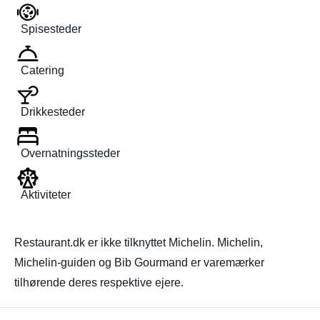
Spisesteder
Catering
Drikkesteder
Overnatningssteder
Aktiviteter
Restaurant.dk er ikke tilknyttet Michelin. Michelin,
Michelin-guiden og Bib Gourmand er varemærker
tilhørende deres respektive ejere.