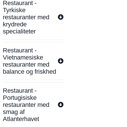
Restaurant -
Tyrkiske
restauranter med
krydrede
specialiteter
Restaurant -
Vietnamesiske
restauranter med
balance og friskhed
Restaurant -
Portugisiske
restauranter med
smag af
Atlanterhavet