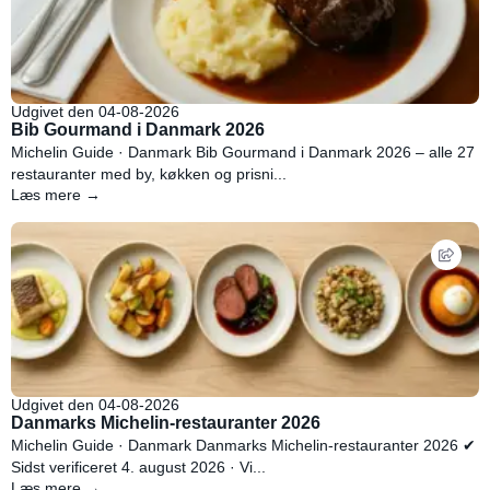
Udgivet den 04-08-2026
Bib Gourmand i Danmark 2026
Michelin Guide · Danmark Bib Gourmand i Danmark 2026 – alle 27
restauranter med by, køkken og prisni...
Læs mere →
Udgivet den 04-08-2026
Danmarks Michelin-restauranter 2026
Michelin Guide · Danmark Danmarks Michelin-restauranter 2026 ✔
Sidst verificeret 4. august 2026 · Vi...
Læs mere →