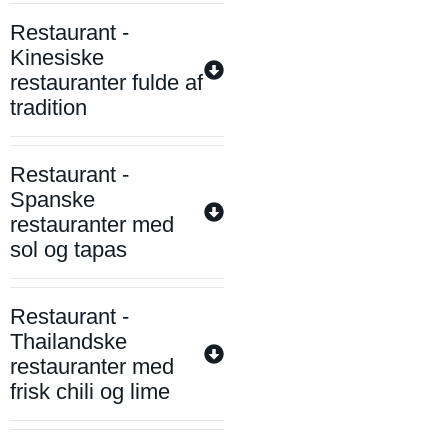
Restaurant -
Kinesiske
restauranter fulde af
tradition
Restaurant -
Spanske
restauranter med
sol og tapas
Restaurant -
Thailandske
restauranter med
frisk chili og lime