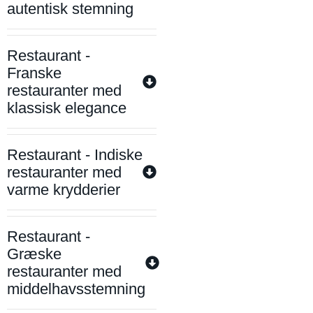
autentisk stemning
Restaurant -
Franske
restauranter med
klassisk elegance
Restaurant - Indiske
restauranter med
varme krydderier
Restaurant -
Græske
restauranter med
middelhavsstemning