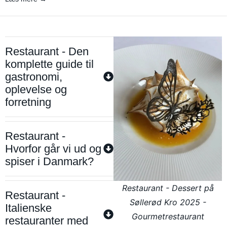
Restaurant - Den
komplette guide til
gastronomi,
oplevelse og
forretning
Restaurant -
Hvorfor går vi ud og
spiser i Danmark?
Restaurant - Dessert på
Restaurant -
Søllerød Kro 2025 -
Italienske
Gourmetrestaurant
restauranter med