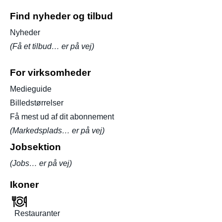
Find nyheder og tilbud
Nyheder
(Få et tilbud… er på vej)
For virksomheder
Medieguide
Billedstørrelser
Få mest ud af dit abonnement
(Markedsplads… er på vej)
Jobsektion
(Jobs… er på vej)
Ikoner
Restauranter