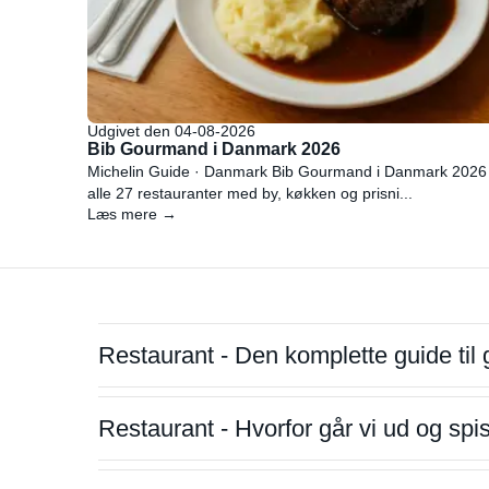
Udgivet den 04-08-2026
Bib Gourmand i Danmark 2026
Michelin Guide · Danmark Bib Gourmand i Danmark 2026
alle 27 restauranter med by, køkken og prisni...
Læs mere →
Restaurant - Den komplette guide til 
Restaurant - Hvorfor går vi ud og sp