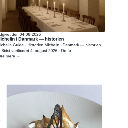
dgivet den 04-08-2026
ichelin i Danmark — historien
ichelin Guide · Historien Michelin i Danmark — historien
 Sidst verificeret 4. august 2026 · De fø...
æs mere →