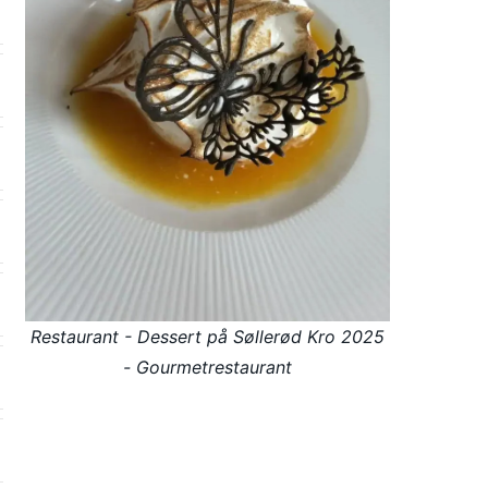
Restaurant - Dessert på Søllerød Kro 2025
- Gourmetrestaurant