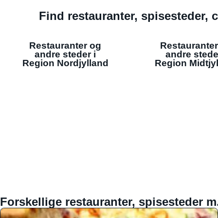
Find restauranter, spisesteder, c
Restauranter og
Restauranter
andre steder i
andre stede
Region Nordjylland
Region Midtjy
Forskellige restauranter, spisesteder m.