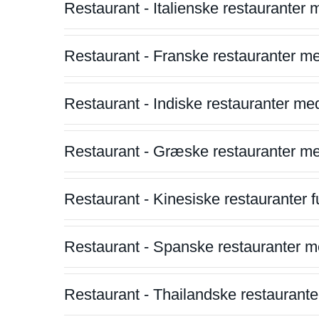
Restaurant - Italienske restauranter
Restaurant - Franske restauranter m
Restaurant - Indiske restauranter me
Restaurant - Græske restauranter m
Restaurant - Kinesiske restauranter fu
Restaurant - Spanske restauranter m
Restaurant - Thailandske restauranter