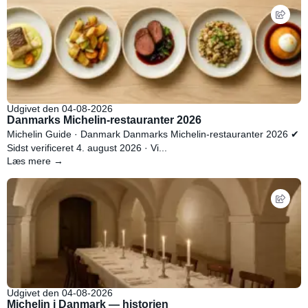
Udgivet den 04-08-2026
Danmarks Michelin-restauranter 2026
Michelin Guide · Danmark Danmarks Michelin-restauranter 2026 ✔
Sidst verificeret 4. august 2026 · Vi...
Læs mere →
Udgivet den 04-08-2026
Michelin i Danmark — historien