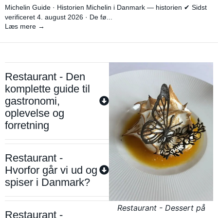
Michelin Guide · Historien Michelin i Danmark — historien ✔ Sidst
verificeret 4. august 2026 · De fø...
Læs mere →
Restaurant - Den
komplette guide til
gastronomi,
oplevelse og
forretning
Restaurant -
Hvorfor går vi ud og
spiser i Danmark?
Restaurant - Dessert på
Restaurant -