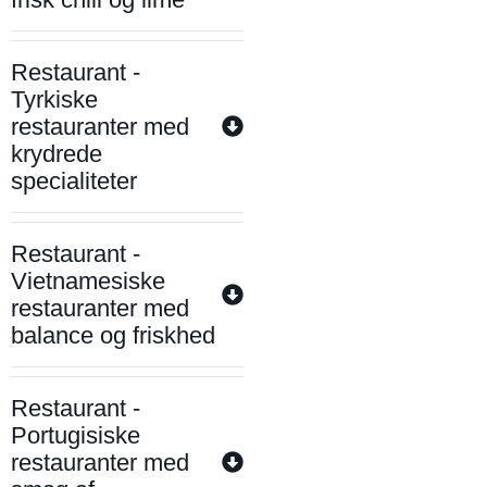
Restaurant -
Tyrkiske
restauranter med
krydrede
specialiteter
Restaurant -
Vietnamesiske
restauranter med
balance og friskhed
Restaurant -
Portugisiske
restauranter med