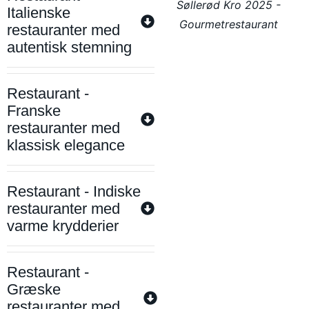
Søllerød Kro 2025 -
Italienske
Gourmetrestaurant
restauranter med
autentisk stemning
Restaurant -
Franske
restauranter med
klassisk elegance
Restaurant - Indiske
restauranter med
varme krydderier
Restaurant -
Græske
restauranter med