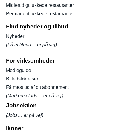
Midlertidigt lukkede restauranter
Permanent lukkede restauranter
Find nyheder og tilbud
Nyheder
(Få et tilbud… er på vej)
For virksomheder
Medieguide
Billedstørrelser
Få mest ud af dit abonnement
(Markedsplads… er på vej)
Jobsektion
(Jobs… er på vej)
Ikoner