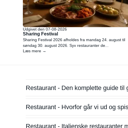
Udgivet den 07-08-2026
Sharing Festival
Sharing Festival 2026 afholdes fra mandag 24. august til
søndag 30. august 2026. Syv restauranter de...
Læs mere →
Restaurant - Den komplette guide til 
Restaurant - Hvorfor går vi ud og sp
Restaurant - Italienske restauranter