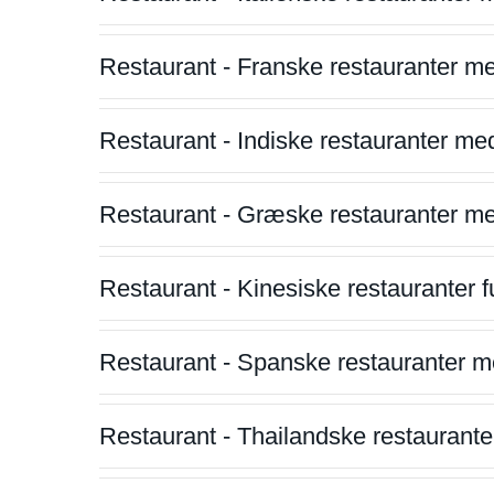
Restaurant - Franske restauranter m
Restaurant - Indiske restauranter me
Restaurant - Græske restauranter m
Restaurant - Kinesiske restauranter fu
Restaurant - Spanske restauranter m
Restaurant - Thailandske restauranter