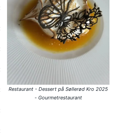
Restaurant - Dessert på Søllerød Kro 2025
- Gourmetrestaurant