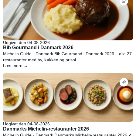
Udgivet den 04-08-2026
Bib Gourmand i Danmark 2026
Michelin Guide · Danmark Bib Gourmand i Danmark 2026 – alle 27
restauranter med by, køkken og prisni...
Læs mere →
Udgivet den 04-08-2026
Danmarks Michelin-restauranter 2026
Michelin Guide · Danmark Danmarks Michelin-restauranter 2026 ✔