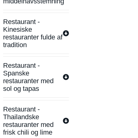
middelhavsstemning
Restaurant -
Kinesiske
restauranter fulde af
tradition
Restaurant -
Spanske
restauranter med
sol og tapas
Restaurant -
Thailandske
restauranter med
frisk chili og lime