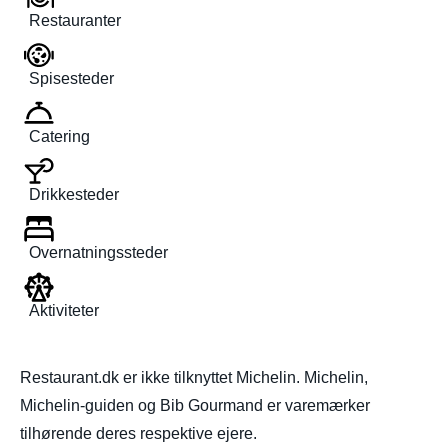
Restauranter
Spisesteder
Catering
Drikkesteder
Overnatningssteder
Aktiviteter
Restaurant.dk er ikke tilknyttet Michelin. Michelin,
Michelin-guiden og Bib Gourmand er varemærker
tilhørende deres respektive ejere.