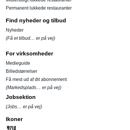
Permanent lukkede restauranter
Find nyheder og tilbud
Nyheder
(Få et tilbud… er på vej)
For virksomheder
Medieguide
Billedstørrelser
Få mest ud af dit abonnement
(Markedsplads… er på vej)
Jobsektion
(Jobs… er på vej)
Ikoner