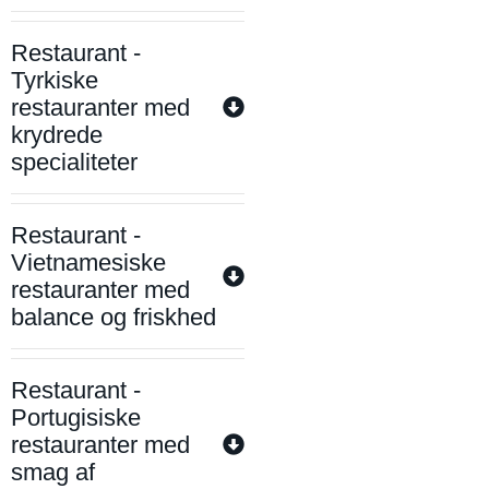
Restaurant -
Tyrkiske
restauranter med
krydrede
specialiteter
Restaurant -
Vietnamesiske
restauranter med
balance og friskhed
Restaurant -
Portugisiske
restauranter med
smag af