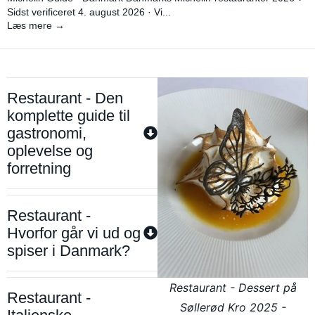
Sidst verificeret 4. august 2026 · Vi...
Læs mere →
Restaurant - Den
komplette guide til
gastronomi,
oplevelse og
forretning
Restaurant -
Hvorfor går vi ud og
spiser i Danmark?
Restaurant - Dessert på
Restaurant -
Søllerød Kro 2025 -