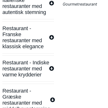
Italienske
Gourmetrestaurant
restauranter med
autentisk stemning
Restaurant -
Franske
restauranter med
klassisk elegance
Restaurant - Indiske
restauranter med
varme krydderier
Restaurant -
Græske
restauranter med