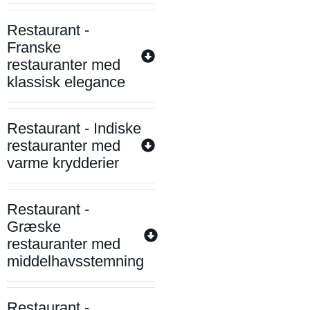
Restaurant -
Franske
restauranter med
klassisk elegance
Restaurant - Indiske
restauranter med
varme krydderier
Restaurant -
Græske
restauranter med
middelhavsstemning
Restaurant -