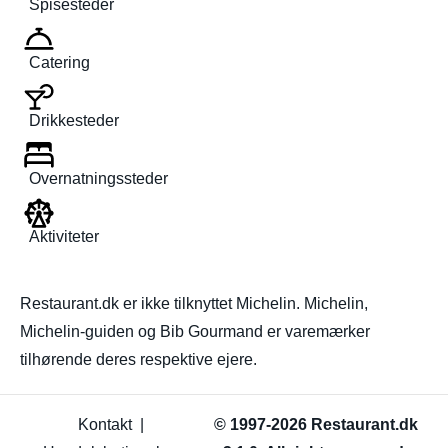
Spisesteder
Catering
Drikkesteder
Overnatningssteder
Aktiviteter
Restaurant.dk er ikke tilknyttet Michelin. Michelin,
Michelin-guiden og Bib Gourmand er varemærker
tilhørende deres respektive ejere.
Kontakt
|
© 1997-2026 Restaurant.dk