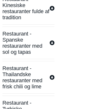
Kinesiske
restauranter fulde af
tradition
Restaurant -
Spanske
restauranter med
sol og tapas
Restaurant -
Thailandske
restauranter med
frisk chili og lime
Restaurant -
Tyrkiske