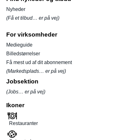
Nyheder
(Få et tilbud… er på vej)
For virksomheder
Medieguide
Billedstørrelser
Få mest ud af dit abonnement
(Markedsplads… er på vej)
Jobsektion
(Jobs… er på vej)
Ikoner
Restauranter