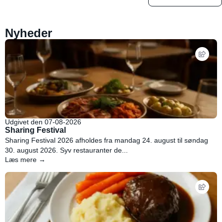
Nyheder
Udgivet den 07-08-2026
Sharing Festival
Sharing Festival 2026 afholdes fra mandag 24. august til søndag
30. august 2026. Syv restauranter de...
Læs mere →