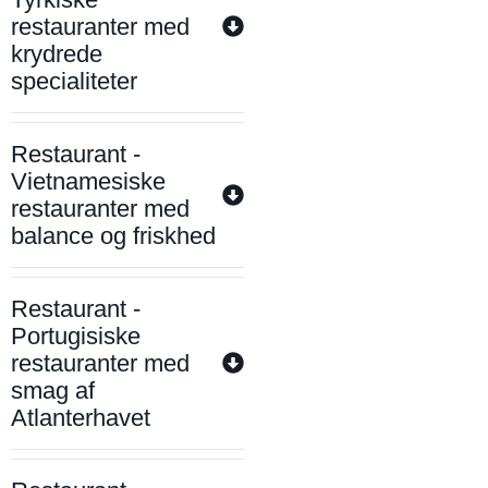
restauranter med
krydrede
specialiteter
Restaurant -
Vietnamesiske
restauranter med
balance og friskhed
Restaurant -
Portugisiske
restauranter med
smag af
Atlanterhavet