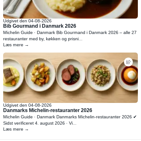
Udgivet den 04-08-2026
Bib Gourmand i Danmark 2026
Michelin Guide · Danmark Bib Gourmand i Danmark 2026 – alle 27
restauranter med by, køkken og prisni...
Læs mere →
Udgivet den 04-08-2026
Danmarks Michelin-restauranter 2026
Michelin Guide · Danmark Danmarks Michelin-restauranter 2026 ✔
Sidst verificeret 4. august 2026 · Vi...
Læs mere →