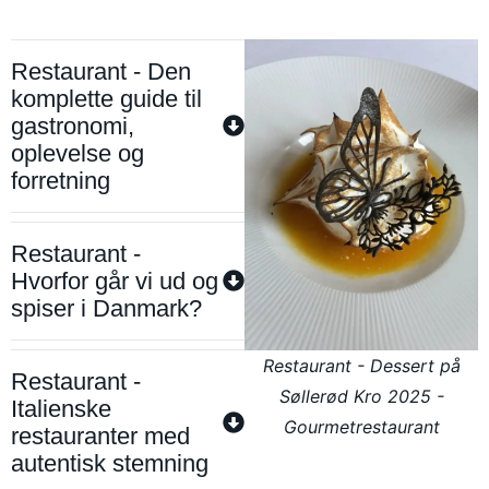
Restaurant - Den
komplette guide til
gastronomi,
oplevelse og
forretning
Restaurant -
Hvorfor går vi ud og
spiser i Danmark?
Restaurant - Dessert på
Restaurant -
Søllerød Kro 2025 -
Italienske
Gourmetrestaurant
restauranter med
autentisk stemning