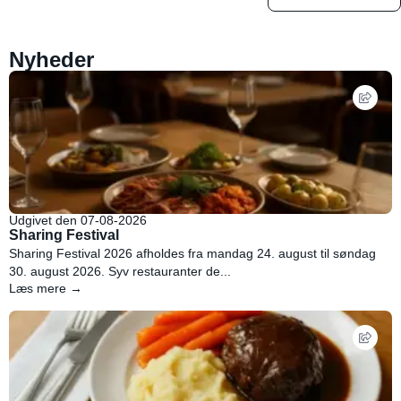
Nyheder
Udgivet den 07-08-2026
Sharing Festival
Sharing Festival 2026 afholdes fra mandag 24. august til søndag
30. august 2026. Syv restauranter de...
Læs mere →