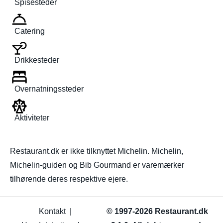
Spisesteder
Catering
Drikkesteder
Overnatningssteder
Aktiviteter
Restaurant.dk er ikke tilknyttet Michelin. Michelin,
Michelin-guiden og Bib Gourmand er varemærker
tilhørende deres respektive ejere.
Kontakt
|
© 1997-2026 Restaurant.dk