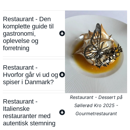
Restaurant - Den
komplette guide til
gastronomi,
oplevelse og
forretning
Restaurant -
Hvorfor går vi ud og
spiser i Danmark?
Restaurant - Dessert på
Restaurant -
Søllerød Kro 2025 -
Italienske
Gourmetrestaurant
restauranter med
autentisk stemning