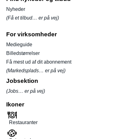
Nyheder
(Få et tilbud… er på vej)
For virksomheder
Medieguide
Billedstørrelser
Få mest ud af dit abonnement
(Markedsplads… er på vej)
Jobsektion
(Jobs… er på vej)
Ikoner
Restauranter