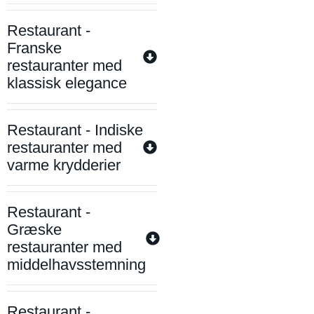
Restaurant -
Franske
restauranter med
klassisk elegance
Restaurant - Indiske
restauranter med
varme krydderier
Restaurant -
Græske
restauranter med
middelhavsstemning
Restaurant -