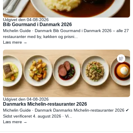
Udgivet den 04-08-2026
Bib Gourmand i Danmark 2026
Michelin Guide · Danmark Bib Gourmand i Danmark 2026 – alle 27
restauranter med by, køkken og prisni...
Læs mere →
Udgivet den 04-08-2026
Danmarks Michelin-restauranter 2026
Michelin Guide · Danmark Danmarks Michelin-restauranter 2026 ✔
Sidst verificeret 4. august 2026 · Vi...
Læs mere →