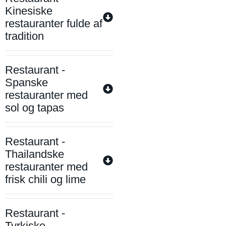
Kinesiske
restauranter fulde af
tradition
Restaurant -
Spanske
restauranter med
sol og tapas
Restaurant -
Thailandske
restauranter med
frisk chili og lime
Restaurant -
Tyrkiske