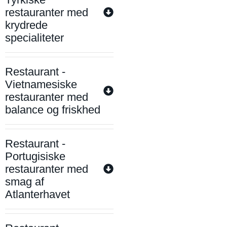
restauranter med
krydrede
specialiteter
Restaurant -
Vietnamesiske
restauranter med
balance og friskhed
Restaurant -
Portugisiske
restauranter med
smag af
Atlanterhavet