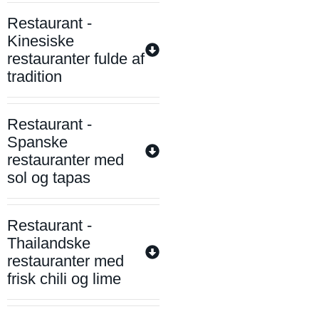
Restaurant -
Kinesiske
restauranter fulde af
tradition
Restaurant -
Spanske
restauranter med
sol og tapas
Restaurant -
Thailandske
restauranter med
frisk chili og lime