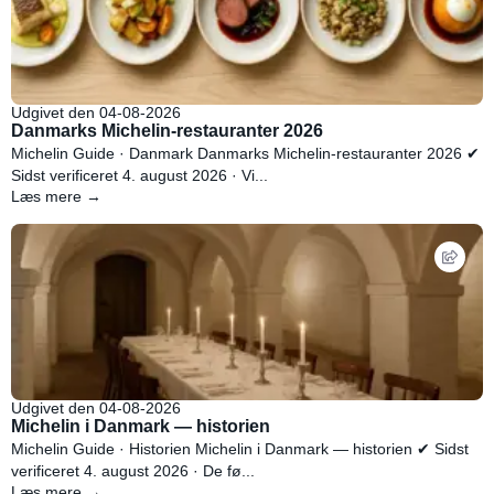
Udgivet den 04-08-2026
Danmarks Michelin-restauranter 2026
Michelin Guide · Danmark Danmarks Michelin-restauranter 2026 ✔
Sidst verificeret 4. august 2026 · Vi...
Læs mere →
Udgivet den 04-08-2026
Michelin i Danmark — historien
Michelin Guide · Historien Michelin i Danmark — historien ✔ Sidst
verificeret 4. august 2026 · De fø...
Læs mere →