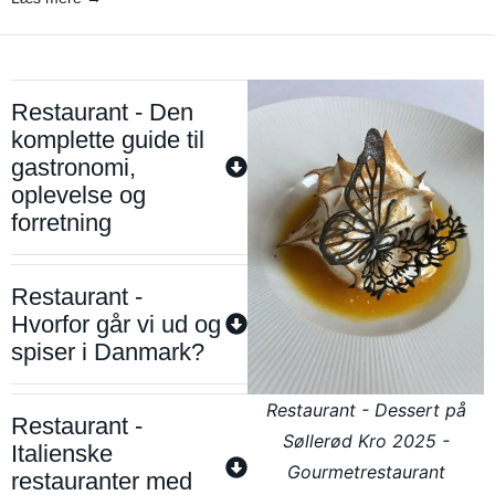
Restaurant - Den
komplette guide til
gastronomi,
oplevelse og
forretning
Restaurant -
Hvorfor går vi ud og
spiser i Danmark?
Restaurant - Dessert på
Restaurant -
Søllerød Kro 2025 -
Italienske
Gourmetrestaurant
restauranter med