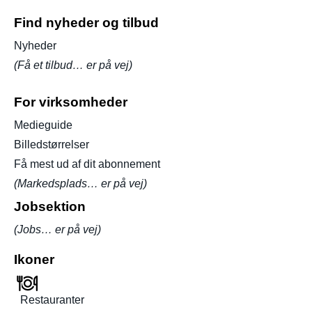
Find nyheder og tilbud
Nyheder
(Få et tilbud… er på vej)
For virksomheder
Medieguide
Billedstørrelser
Få mest ud af dit abonnement
(Markedsplads… er på vej)
Jobsektion
(Jobs… er på vej)
Ikoner
Restauranter