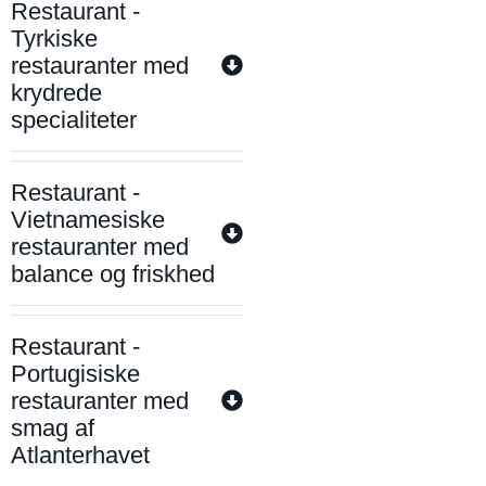
Restaurant -
Tyrkiske
restauranter med
krydrede
specialiteter
Restaurant -
Vietnamesiske
restauranter med
balance og friskhed
Restaurant -
Portugisiske
restauranter med
smag af
Atlanterhavet