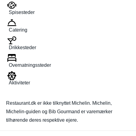
Spisesteder
Catering
Drikkesteder
Overnatningssteder
Aktiviteter
Restaurant.dk er ikke tilknyttet Michelin. Michelin,
Michelin-guiden og Bib Gourmand er varemærker
tilhørende deres respektive ejere.