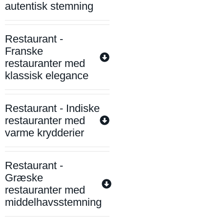
autentisk stemning
Restaurant -
Franske
restauranter med
klassisk elegance
Restaurant - Indiske
restauranter med
varme krydderier
Restaurant -
Græske
restauranter med
middelhavsstemning