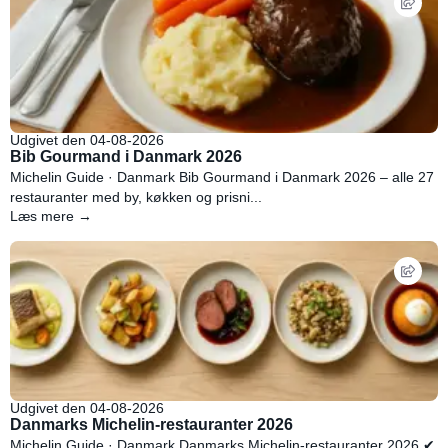
Udgivet den 04-08-2026
Bib Gourmand i Danmark 2026
Michelin Guide · Danmark Bib Gourmand i Danmark 2026 – alle 27
restauranter med by, køkken og prisni...
Læs mere →
Udgivet den 04-08-2026
Danmarks Michelin-restauranter 2026
Michelin Guide · Danmark Danmarks Michelin-restauranter 2026 ✔