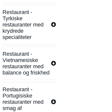
Restaurant -
Tyrkiske
restauranter med
krydrede
specialiteter
Restaurant -
Vietnamesiske
restauranter med
balance og friskhed
Restaurant -
Portugisiske
restauranter med
smag af