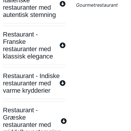
Italienske
Gourmetrestaurant
restauranter med
autentisk stemning
Restaurant -
Franske
restauranter med
klassisk elegance
Restaurant - Indiske
restauranter med
varme krydderier
Restaurant -
Græske
restauranter med