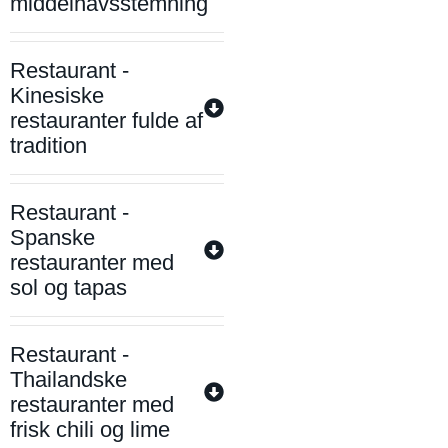
middelhavsstemning
Restaurant -
Kinesiske
restauranter fulde af
tradition
Restaurant -
Spanske
restauranter med
sol og tapas
Restaurant -
Thailandske
restauranter med
frisk chili og lime