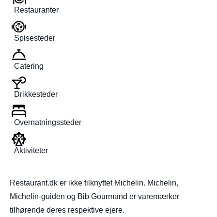
Restauranter
Spisesteder
Catering
Drikkesteder
Overnatningssteder
Aktiviteter
Restaurant.dk er ikke tilknyttet Michelin. Michelin,
Michelin-guiden og Bib Gourmand er varemærker
tilhørende deres respektive ejere.