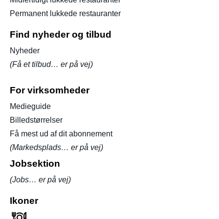
Permanent lukkede restauranter
Find nyheder og tilbud
Nyheder
(Få et tilbud… er på vej)
For virksomheder
Medieguide
Billedstørrelser
Få mest ud af dit abonnement
(Markedsplads… er på vej)
Jobsektion
(Jobs… er på vej)
Ikoner