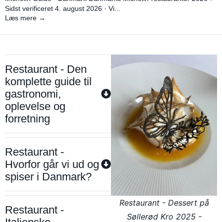
Sidst verificeret 4. august 2026 · Vi...
Læs mere →
Restaurant - Den
komplette guide til
gastronomi,
oplevelse og
forretning
Restaurant -
Hvorfor går vi ud og
spiser i Danmark?
Restaurant - Dessert på
Restaurant -
Søllerød Kro 2025 -