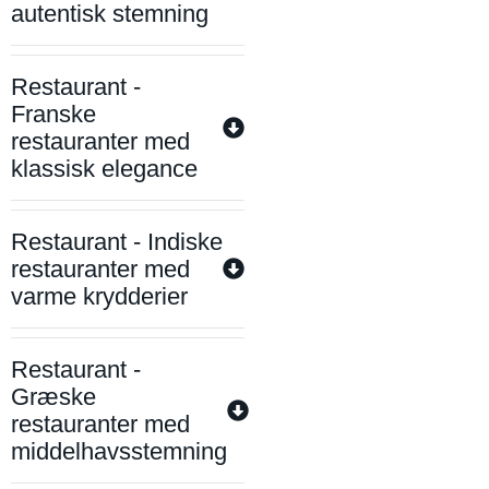
autentisk stemning
Restaurant -
Franske
restauranter med
klassisk elegance
Restaurant - Indiske
restauranter med
varme krydderier
Restaurant -
Græske
restauranter med
middelhavsstemning