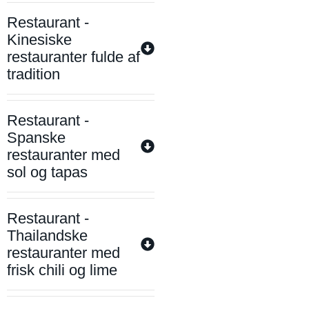
Restaurant -
Kinesiske
restauranter fulde af
tradition
Restaurant -
Spanske
restauranter med
sol og tapas
Restaurant -
Thailandske
restauranter med
frisk chili og lime