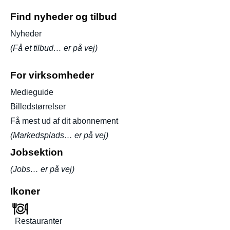
Find nyheder og tilbud
Nyheder
(Få et tilbud… er på vej)
For virksomheder
Medieguide
Billedstørrelser
Få mest ud af dit abonnement
(Markedsplads… er på vej)
Jobsektion
(Jobs… er på vej)
Ikoner
Restauranter