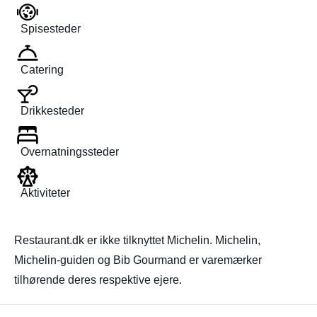
Spisesteder
Catering
Drikkesteder
Overnatningssteder
Aktiviteter
Restaurant.dk er ikke tilknyttet Michelin. Michelin,
Michelin-guiden og Bib Gourmand er varemærker
tilhørende deres respektive ejere.