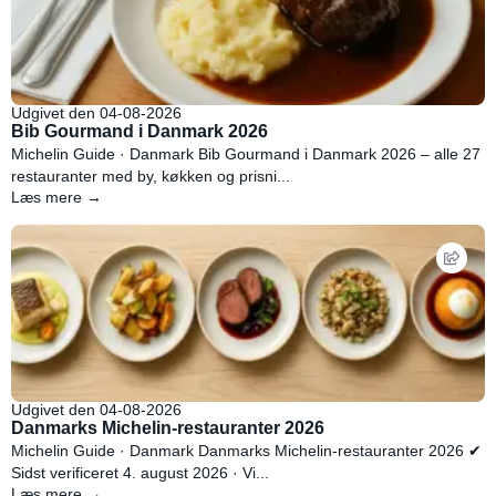
Udgivet den 04-08-2026
Bib Gourmand i Danmark 2026
Michelin Guide · Danmark Bib Gourmand i Danmark 2026 – alle 27
restauranter med by, køkken og prisni...
Læs mere →
Udgivet den 04-08-2026
Danmarks Michelin-restauranter 2026
Michelin Guide · Danmark Danmarks Michelin-restauranter 2026 ✔
Sidst verificeret 4. august 2026 · Vi...
Læs mere →