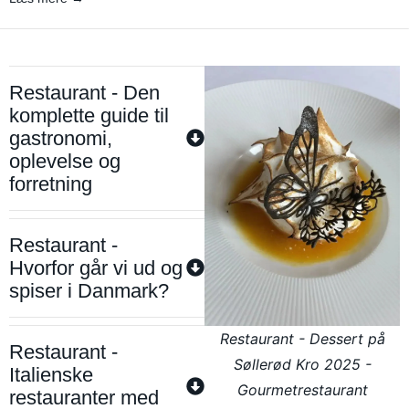
Restaurant - Den
komplette guide til
gastronomi,
oplevelse og
forretning
Restaurant -
Hvorfor går vi ud og
spiser i Danmark?
Restaurant - Dessert på
Restaurant -
Søllerød Kro 2025 -
Italienske
Gourmetrestaurant
restauranter med