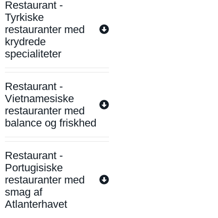
Restaurant -
Tyrkiske
restauranter med
krydrede
specialiteter
Restaurant -
Vietnamesiske
restauranter med
balance og friskhed
Restaurant -
Portugisiske
restauranter med
smag af
Atlanterhavet