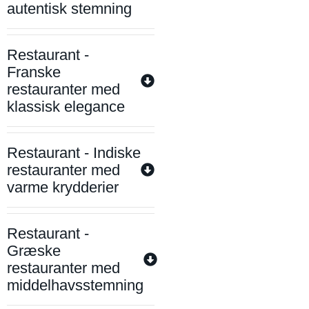
autentisk stemning
Restaurant -
Franske
restauranter med
klassisk elegance
Restaurant - Indiske
restauranter med
varme krydderier
Restaurant -
Græske
restauranter med
middelhavsstemning