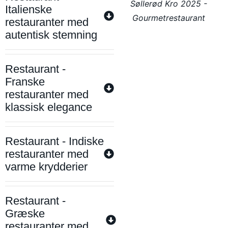
Søllerød Kro 2025 -
Italienske
Gourmetrestaurant
restauranter med
autentisk stemning
Restaurant -
Franske
restauranter med
klassisk elegance
Restaurant - Indiske
restauranter med
varme krydderier
Restaurant -
Græske
restauranter med