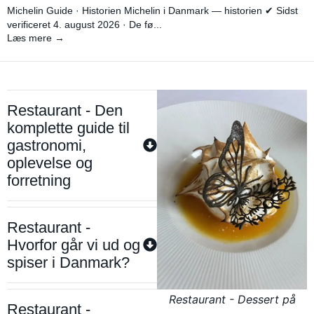
Michelin Guide · Historien Michelin i Danmark — historien ✔ Sidst
verificeret 4. august 2026 · De fø...
Læs mere →
Restaurant - Den
komplette guide til
gastronomi,
oplevelse og
forretning
Restaurant -
Hvorfor går vi ud og
spiser i Danmark?
Restaurant - Dessert på
Restaurant -