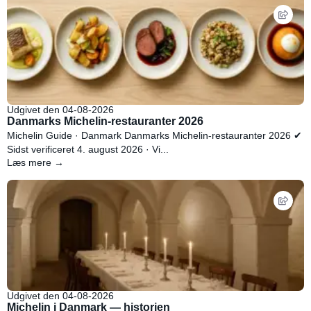
Udgivet den 04-08-2026
Danmarks Michelin-restauranter 2026
Michelin Guide · Danmark Danmarks Michelin-restauranter 2026 ✔
Sidst verificeret 4. august 2026 · Vi...
Læs mere →
Udgivet den 04-08-2026
Michelin i Danmark — historien