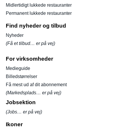
Midlertidigt lukkede restauranter
Permanent lukkede restauranter
Find nyheder og tilbud
Nyheder
(Få et tilbud… er på vej)
For virksomheder
Medieguide
Billedstørrelser
Få mest ud af dit abonnement
(Markedsplads… er på vej)
Jobsektion
(Jobs… er på vej)
Ikoner