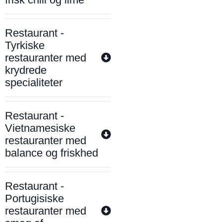
Restaurant -
Tyrkiske
restauranter med
krydrede
specialiteter
Restaurant -
Vietnamesiske
restauranter med
balance og friskhed
Restaurant -
Portugisiske
restauranter med