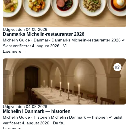
Udgivet den 04-08-2026
Danmarks Michelin-restauranter 2026
Michelin Guide · Danmark Danmarks Michelin-restauranter 2026 ✔
Sidst verificeret 4. august 2026 · Vi...
Læs mere →
Udgivet den 04-08-2026
Michelin i Danmark — historien
Michelin Guide · Historien Michelin i Danmark — historien ✔ Sidst
verificeret 4. august 2026 · De fø...
Læs mere →