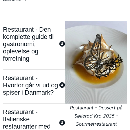
Restaurant - Den
komplette guide til
gastronomi,
oplevelse og
forretning
Restaurant -
Hvorfor går vi ud og
spiser i Danmark?
Restaurant - Dessert på
Restaurant -
Søllerød Kro 2025 -
Italienske
Gourmetrestaurant
restauranter med