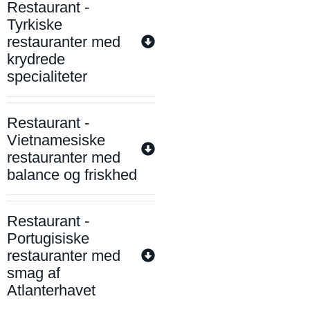
Restaurant -
Tyrkiske
restauranter med
krydrede
specialiteter
Restaurant -
Vietnamesiske
restauranter med
balance og friskhed
Restaurant -
Portugisiske
restauranter med
smag af
Atlanterhavet