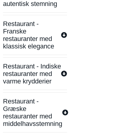
autentisk stemning
Restaurant -
Franske
restauranter med
klassisk elegance
Restaurant - Indiske
restauranter med
varme krydderier
Restaurant -
Græske
restauranter med
middelhavsstemning