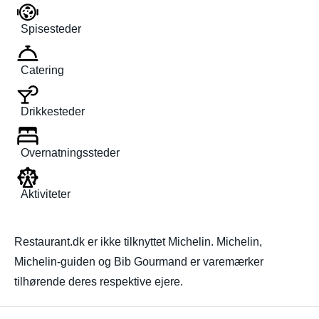
Spisesteder
Catering
Drikkesteder
Overnatningssteder
Aktiviteter
Restaurant.dk er ikke tilknyttet Michelin. Michelin,
Michelin-guiden og Bib Gourmand er varemærker
tilhørende deres respektive ejere.