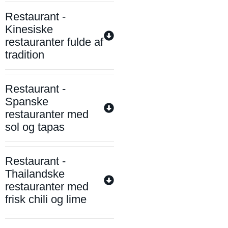
Restaurant -
Kinesiske
restauranter fulde af
tradition
Restaurant -
Spanske
restauranter med
sol og tapas
Restaurant -
Thailandske
restauranter med
frisk chili og lime