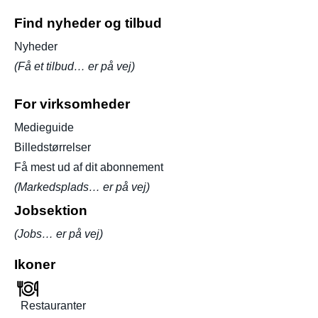
Find nyheder og tilbud
Nyheder
(Få et tilbud… er på vej)
For virksomheder
Medieguide
Billedstørrelser
Få mest ud af dit abonnement
(Markedsplads… er på vej)
Jobsektion
(Jobs… er på vej)
Ikoner
Restauranter