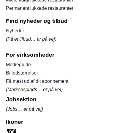
Permanent lukkede restauranter
Find nyheder og tilbud
Nyheder
(Få et tilbud… er på vej)
For virksomheder
Medieguide
Billedstørrelser
Få mest ud af dit abonnement
(Markedsplads… er på vej)
Jobsektion
(Jobs… er på vej)
Ikoner