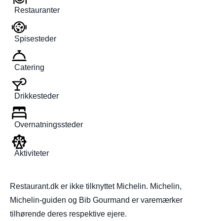
Restauranter
Spisesteder
Catering
Drikkesteder
Overnatningssteder
Aktiviteter
Restaurant.dk er ikke tilknyttet Michelin. Michelin,
Michelin-guiden og Bib Gourmand er varemærker
tilhørende deres respektive ejere.