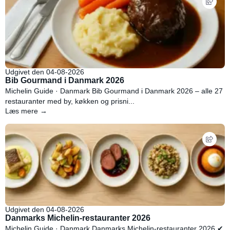
Udgivet den 04-08-2026
Bib Gourmand i Danmark 2026
Michelin Guide · Danmark Bib Gourmand i Danmark 2026 – alle 27
restauranter med by, køkken og prisni...
Læs mere →
Udgivet den 04-08-2026
Danmarks Michelin-restauranter 2026
Michelin Guide · Danmark Danmarks Michelin-restauranter 2026 ✔