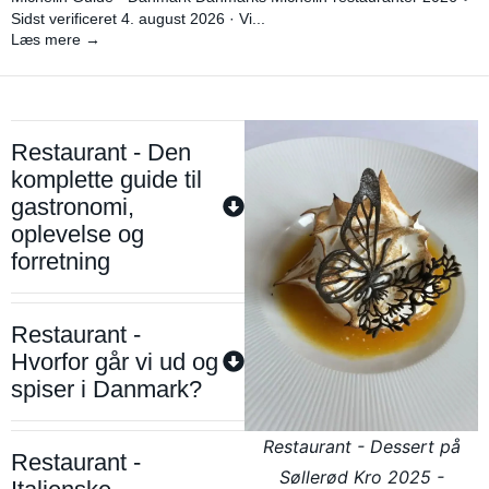
Sidst verificeret 4. august 2026 · Vi...
Læs mere →
Restaurant - Den
komplette guide til
gastronomi,
oplevelse og
forretning
Restaurant -
Hvorfor går vi ud og
spiser i Danmark?
Restaurant - Dessert på
Restaurant -
Søllerød Kro 2025 -