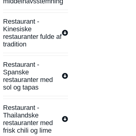
middelhavsstemning
Restaurant -
Kinesiske
restauranter fulde af
tradition
Restaurant -
Spanske
restauranter med
sol og tapas
Restaurant -
Thailandske
restauranter med
frisk chili og lime