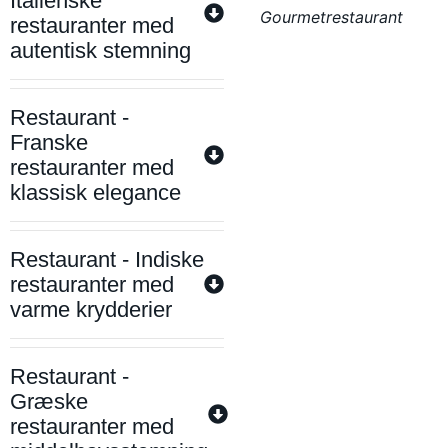
Italienske
Gourmetrestaurant
restauranter med
autentisk stemning
Restaurant -
Franske
restauranter med
klassisk elegance
Restaurant - Indiske
restauranter med
varme krydderier
Restaurant -
Græske
restauranter med