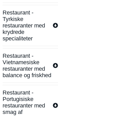
Restaurant -
Tyrkiske
restauranter med
krydrede
specialiteter
Restaurant -
Vietnamesiske
restauranter med
balance og friskhed
Restaurant -
Portugisiske
restauranter med
smag af