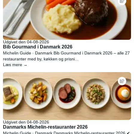
Udgivet den 04-08-2026
Bib Gourmand i Danmark 2026
Michelin Guide · Danmark Bib Gourmand i Danmark 2026 – alle 27
restauranter med by, køkken og prisni...
Læs mere →
Udgivet den 04-08-2026
Danmarks Michelin-restauranter 2026
Michelin Guide · Danmark Danmarks Michelin-restauranter 2026 ✔