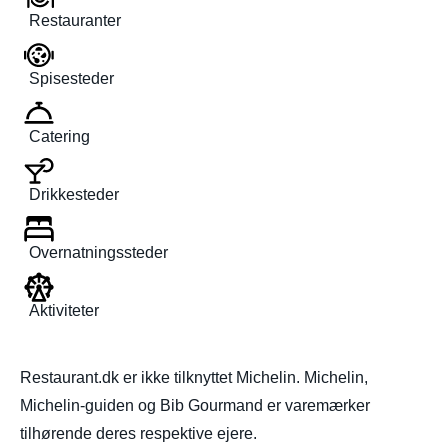
Restauranter
Spisesteder
Catering
Drikkesteder
Overnatningssteder
Aktiviteter
Restaurant.dk er ikke tilknyttet Michelin. Michelin,
Michelin-guiden og Bib Gourmand er varemærker
tilhørende deres respektive ejere.