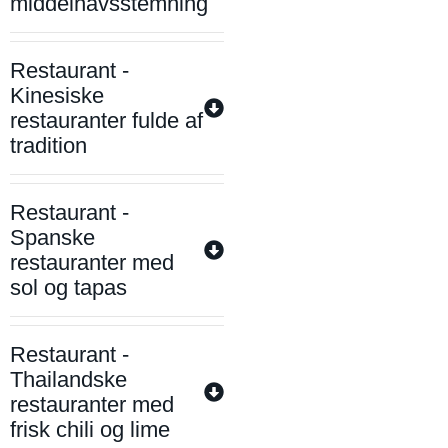
middelhavsstemning
Restaurant -
Kinesiske
restauranter fulde af
tradition
Restaurant -
Spanske
restauranter med
sol og tapas
Restaurant -
Thailandske
restauranter med
frisk chili og lime