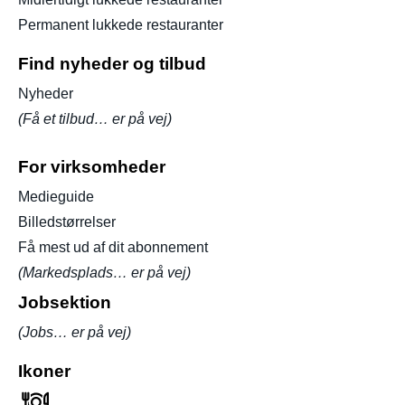
Permanent lukkede restauranter
Find nyheder og tilbud
Nyheder
(Få et tilbud… er på vej)
For virksomheder
Medieguide
Billedstørrelser
Få mest ud af dit abonnement
(Markedsplads… er på vej)
Jobsektion
(Jobs… er på vej)
Ikoner