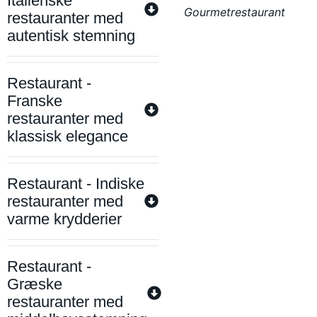
Italienske
Gourmetrestaurant
restauranter med
autentisk stemning
Restaurant -
Franske
restauranter med
klassisk elegance
Restaurant - Indiske
restauranter med
varme krydderier
Restaurant -
Græske
restauranter med