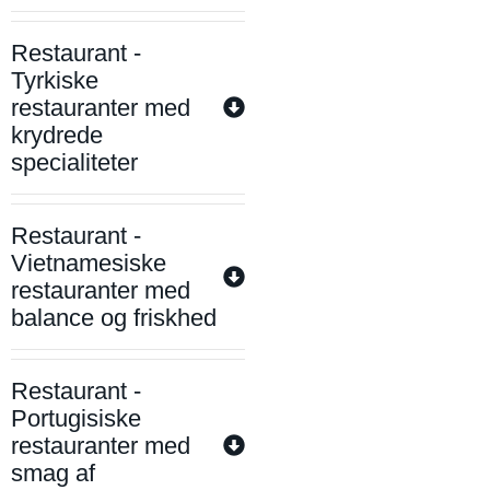
Restaurant -
Tyrkiske
restauranter med
krydrede
specialiteter
Restaurant -
Vietnamesiske
restauranter med
balance og friskhed
Restaurant -
Portugisiske
restauranter med
smag af