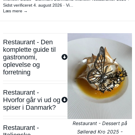
Sidst verificeret 4. august 2026 · Vi...
Læs mere →
Restaurant - Den
komplette guide til
gastronomi,
oplevelse og
forretning
Restaurant -
Hvorfor går vi ud og
spiser i Danmark?
Restaurant - Dessert på
Restaurant -
Søllerød Kro 2025 -