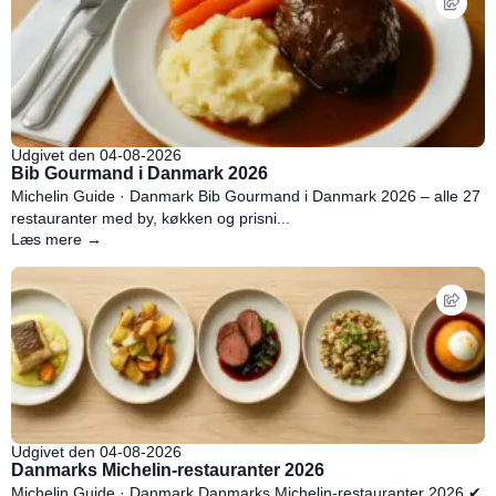
Udgivet den 04-08-2026
Bib Gourmand i Danmark 2026
Michelin Guide · Danmark Bib Gourmand i Danmark 2026 – alle 27
restauranter med by, køkken og prisni...
Læs mere →
Udgivet den 04-08-2026
Danmarks Michelin-restauranter 2026
Michelin Guide · Danmark Danmarks Michelin-restauranter 2026 ✔