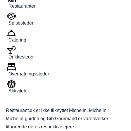
Restauranter
Spisesteder
Catering
Drikkesteder
Overnatningssteder
Aktiviteter
Restaurant.dk er ikke tilknyttet Michelin. Michelin,
Michelin-guiden og Bib Gourmand er varemærker
tilhørende deres respektive ejere.