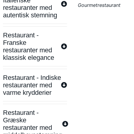
Italienske
Gourmetrestaurant
restauranter med
autentisk stemning
Restaurant -
Franske
restauranter med
klassisk elegance
Restaurant - Indiske
restauranter med
varme krydderier
Restaurant -
Græske
restauranter med