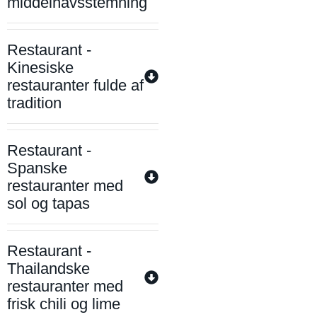
middelhavsstemning
Restaurant -
Kinesiske
restauranter fulde af
tradition
Restaurant -
Spanske
restauranter med
sol og tapas
Restaurant -
Thailandske
restauranter med
frisk chili og lime