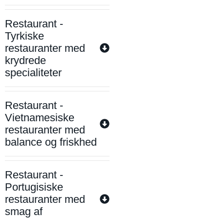
Restaurant -
Tyrkiske
restauranter med
krydrede
specialiteter
Restaurant -
Vietnamesiske
restauranter med
balance og friskhed
Restaurant -
Portugisiske
restauranter med
smag af