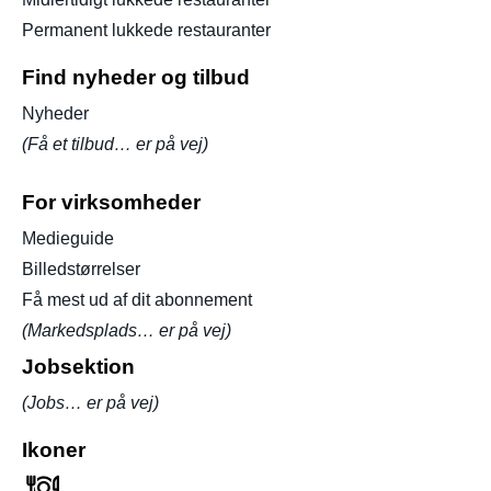
Permanent lukkede restauranter
Find nyheder og tilbud
Nyheder
(Få et tilbud… er på vej)
For virksomheder
Medieguide
Billedstørrelser
Få mest ud af dit abonnement
(Markedsplads… er på vej)
Jobsektion
(Jobs… er på vej)
Ikoner