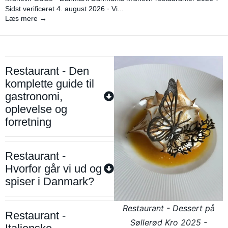
Sidst verificeret 4. august 2026 · Vi...
Læs mere →
Restaurant - Den
komplette guide til
gastronomi,
oplevelse og
forretning
Restaurant -
Hvorfor går vi ud og
spiser i Danmark?
Restaurant - Dessert på
Restaurant -
Søllerød Kro 2025 -