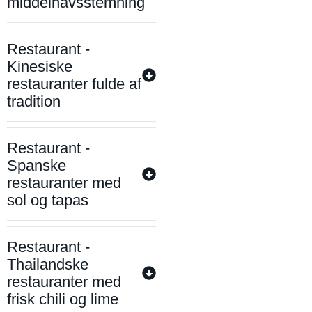
middelhavsstemning
Restaurant -
Kinesiske
restauranter fulde af
tradition
Restaurant -
Spanske
restauranter med
sol og tapas
Restaurant -
Thailandske
restauranter med
frisk chili og lime