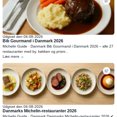
Udgivet den 04-08-2026
Bib Gourmand i Danmark 2026
Michelin Guide · Danmark Bib Gourmand i Danmark 2026 – alle 27
restauranter med by, køkken og prisni...
Læs mere →
Udgivet den 04-08-2026
Danmarks Michelin-restauranter 2026
Michelin Guide · Danmark Danmarks Michelin-restauranter 2026 ✔