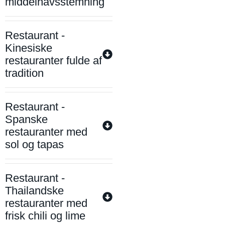
middelhavsstemning
Restaurant -
Kinesiske
restauranter fulde af
tradition
Restaurant -
Spanske
restauranter med
sol og tapas
Restaurant -
Thailandske
restauranter med
frisk chili og lime