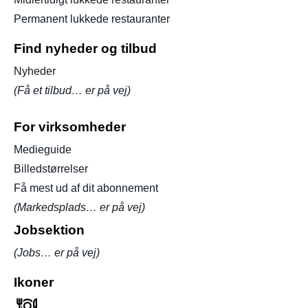
Permanent lukkede restauranter
Find nyheder og tilbud
Nyheder
(Få et tilbud… er på vej)
For virksomheder
Medieguide
Billedstørrelser
Få mest ud af dit abonnement
(Markedsplads… er på vej)
Jobsektion
(Jobs… er på vej)
Ikoner