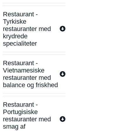
Restaurant -
Tyrkiske
restauranter med
krydrede
specialiteter
Restaurant -
Vietnamesiske
restauranter med
balance og friskhed
Restaurant -
Portugisiske
restauranter med
smag af