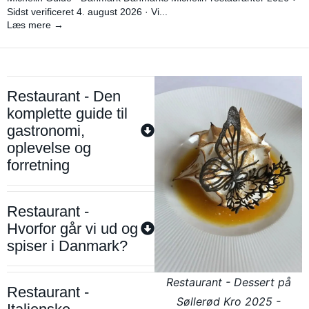
Sidst verificeret 4. august 2026 · Vi...
Læs mere →
Restaurant - Den
komplette guide til
gastronomi,
oplevelse og
forretning
Restaurant -
Hvorfor går vi ud og
spiser i Danmark?
Restaurant - Dessert på
Restaurant -
Søllerød Kro 2025 -