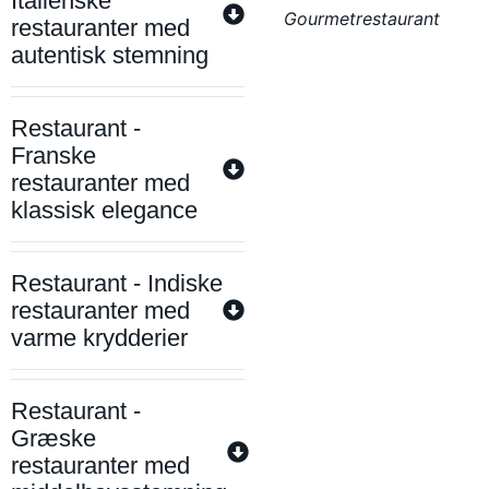
Italienske
Gourmetrestaurant
restauranter med
autentisk stemning
Restaurant -
Franske
restauranter med
klassisk elegance
Restaurant - Indiske
restauranter med
varme krydderier
Restaurant -
Græske
restauranter med