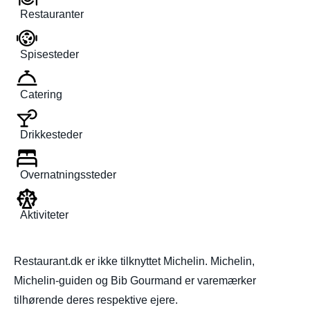
Restauranter
Spisesteder
Catering
Drikkesteder
Overnatningssteder
Aktiviteter
Restaurant.dk er ikke tilknyttet Michelin. Michelin,
Michelin-guiden og Bib Gourmand er varemærker
tilhørende deres respektive ejere.