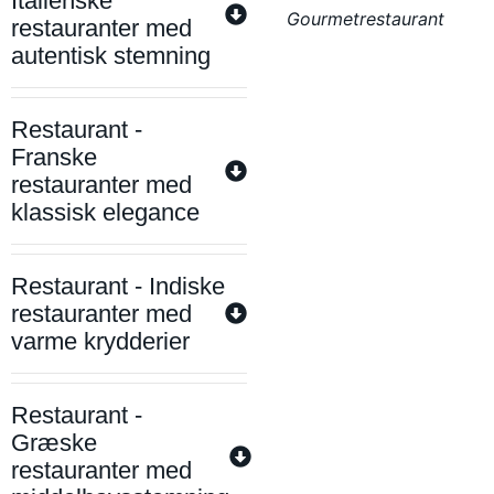
Italienske
Gourmetrestaurant
restauranter med
autentisk stemning
Restaurant -
Franske
restauranter med
klassisk elegance
Restaurant - Indiske
restauranter med
varme krydderier
Restaurant -
Græske
restauranter med