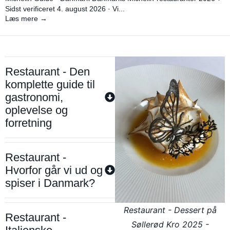
Sidst verificeret 4. august 2026 · Vi...
Læs mere →
Restaurant - Den
komplette guide til
gastronomi,
oplevelse og
forretning
Restaurant -
Hvorfor går vi ud og
spiser i Danmark?
Restaurant - Dessert på
Restaurant -
Søllerød Kro 2025 -