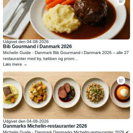
Udgivet den 04-08-2026
Bib Gourmand i Danmark 2026
Michelin Guide · Danmark Bib Gourmand i Danmark 2026 – alle 27
restauranter med by, køkken og prisni...
Læs mere →
Udgivet den 04-08-2026
Danmarks Michelin-restauranter 2026
Michelin Guide · Danmark Danmarks Michelin-restauranter 2026 ✔