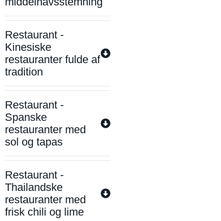
middelhavsstemning
Restaurant -
Kinesiske
restauranter fulde af
tradition
Restaurant -
Spanske
restauranter med
sol og tapas
Restaurant -
Thailandske
restauranter med
frisk chili og lime