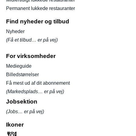
Permanent lukkede restauranter
Find nyheder og tilbud
Nyheder
(Få et tilbud… er på vej)
For virksomheder
Medieguide
Billedstørrelser
Få mest ud af dit abonnement
(Markedsplads… er på vej)
Jobsektion
(Jobs… er på vej)
Ikoner