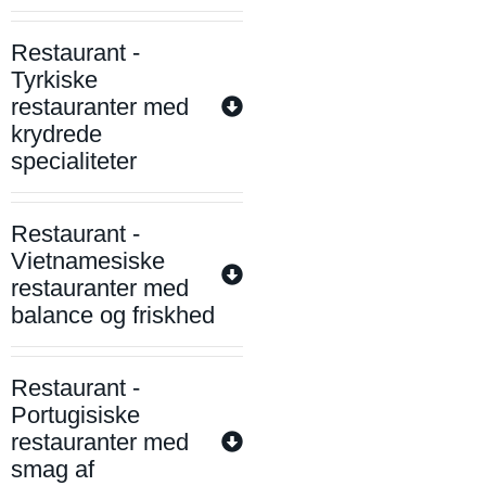
Restaurant -
Tyrkiske
restauranter med
krydrede
specialiteter
Restaurant -
Vietnamesiske
restauranter med
balance og friskhed
Restaurant -
Portugisiske
restauranter med
smag af